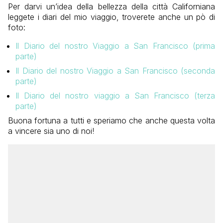
Per darvi un’idea della bellezza della città Californiana
leggete i diari del mio viaggio, troverete anche un pò di
foto:
Il Diario del nostro Viaggio a San Francisco (prima
parte)
Il Diario del nostro Viaggio a San Francisco (seconda
parte)
Il Diario del nostro viaggio a San Francisco (terza
parte)
Buona fortuna a tutti e speriamo che anche questa volta
a vincere sia uno di noi!