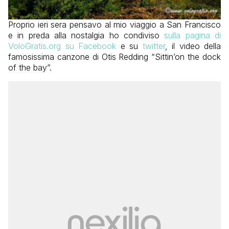
Proprio ieri sera pensavo al mio viaggio a San Francisco
e in preda alla nostalgia ho condiviso
sulla pagina di
VoloGratis.org su Facebook
e su
twitter
, il video della
famosissima canzone di Otis Redding “Sittin’on the dock
of the bay”.