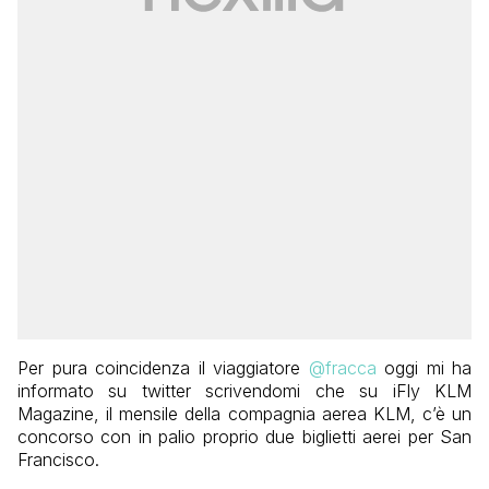
Per pura coincidenza il viaggiatore
@fracca
oggi mi ha
informato su twitter scrivendomi che su iFly KLM
Magazine, il mensile della compagnia aerea KLM, c’è un
concorso con in palio proprio due biglietti aerei per San
Francisco.