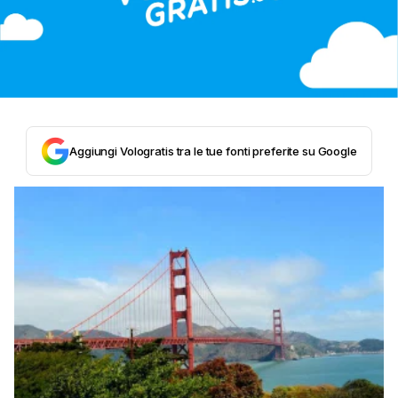
Aggiungi Vologratis tra le tue fonti preferite su Google