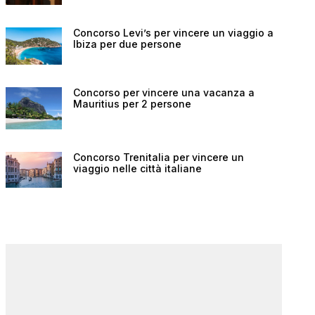
Concorso Levi’s per vincere un viaggio a
Ibiza per due persone
Concorso per vincere una vacanza a
Mauritius per 2 persone
Concorso Trenitalia per vincere un
viaggio nelle città italiane