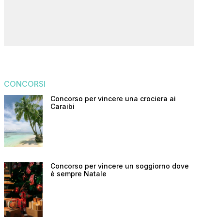
CONCORSI
Concorso per vincere una crociera ai
Caraibi
Concorso per vincere un soggiorno dove
è sempre Natale