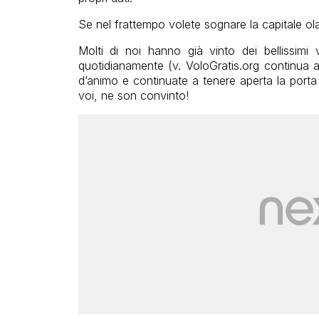
Se nel frattempo volete sognare la capitale o
Molti di noi hanno già vinto dei bellissimi
quotidianamente (v. VoloGratis.org continua a
d’animo e continuate a tenere aperta la port
voi, ne son convinto!