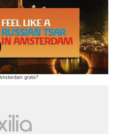
 Amsterdam gratis?