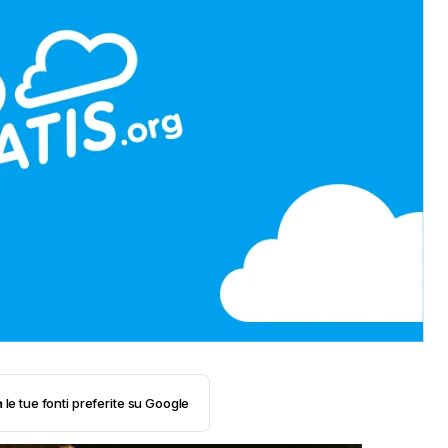
 le tue fonti preferite su Google