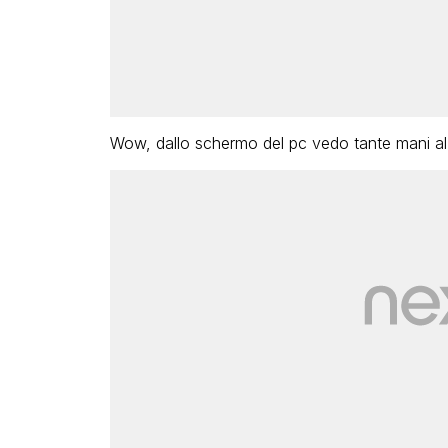
Wow, dallo schermo del pc vedo tante mani al