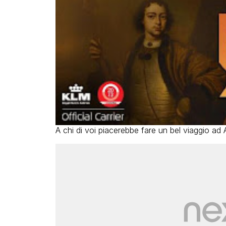
A chi di voi piacerebbe fare un bel viaggio ad