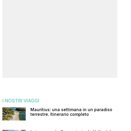
I NOSTRI VIAGGI
Mauritius: una settimana in un paradiso
terrestre. Itinerario completo