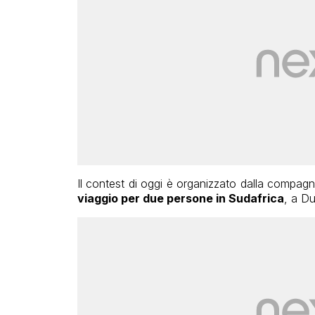
Il contest di oggi è organizzato dalla compa
viaggio per due persone in Sudafrica
, a D