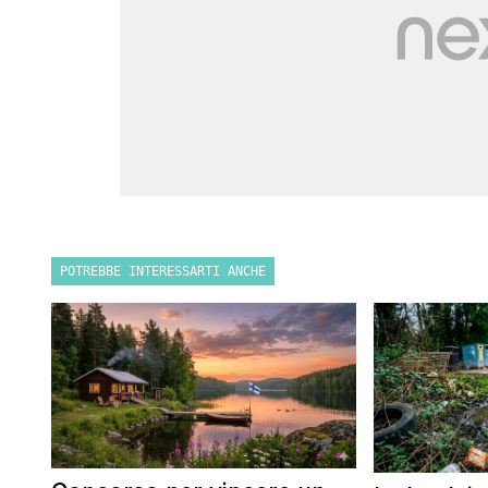
POTREBBE INTERESSARTI ANCHE