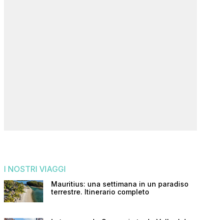
I NOSTRI VIAGGI
Mauritius: una settimana in un paradiso
terrestre. Itinerario completo