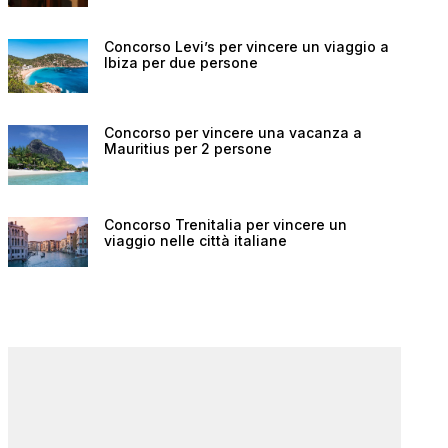
Concorso Levi’s per vincere un viaggio a
Ibiza per due persone
Concorso per vincere una vacanza a
Mauritius per 2 persone
Concorso Trenitalia per vincere un
viaggio nelle città italiane