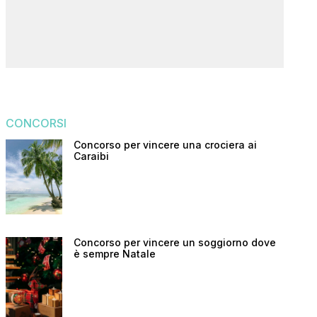
CONCORSI
Concorso per vincere una crociera ai
Caraibi
Concorso per vincere un soggiorno dove
è sempre Natale