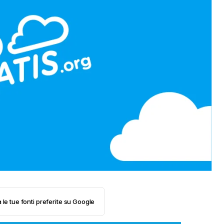
 le tue fonti preferite su Google