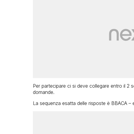
Per partecipare ci si deve collegare entro il 2
domande.
La sequenza esatta delle risposte è BBACA – e