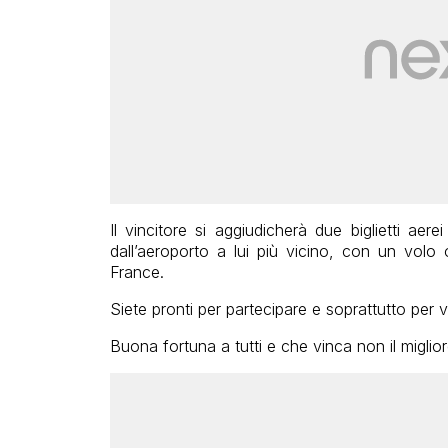
Il vincitore si aggiudicherà due biglietti ae
dall’aeroporto a lui più vicino, con un volo
France.
Siete pronti per partecipare e soprattutto per 
Buona fortuna a tutti e che vinca non il miglio