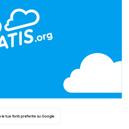
 le tue fonti preferite su Google