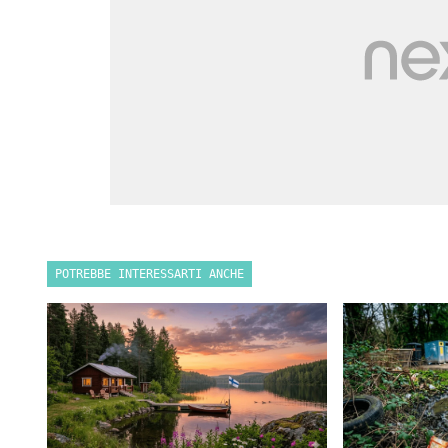
POTREBBE INTERESSARTI ANCHE