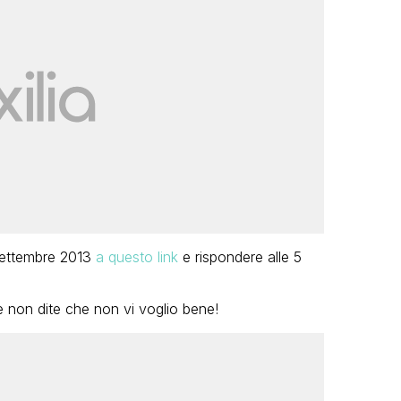
 settembre 2013
a questo link
e rispondere alle 5
 non dite che non vi voglio bene!