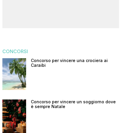
CONCORSI
Concorso per vincere una crociera ai
Caraibi
Concorso per vincere un soggiorno dove
è sempre Natale