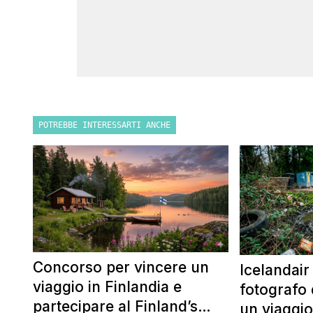
POTREBBE INTERESSARTI ANCHE
Concorso per vincere un
Icelandair
viaggio in Finlandia e
fotografo 
partecipare al Finland’s
un viaggio