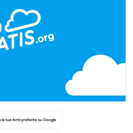
 le tue fonti preferite su Google