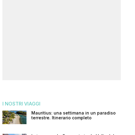
I NOSTRI VIAGGI
Mauritius: una settimana in un paradiso
terrestre. Itinerario completo