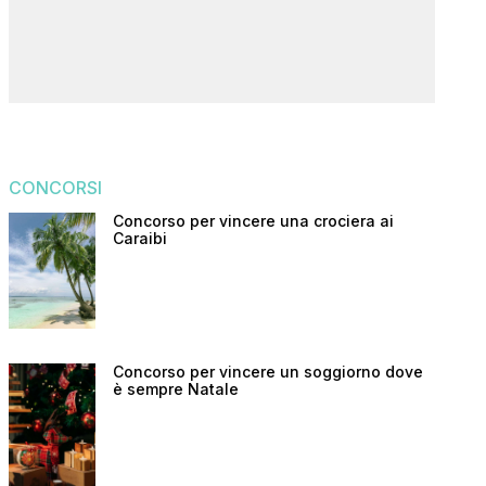
CONCORSI
Concorso per vincere una crociera ai
Caraibi
Concorso per vincere un soggiorno dove
è sempre Natale