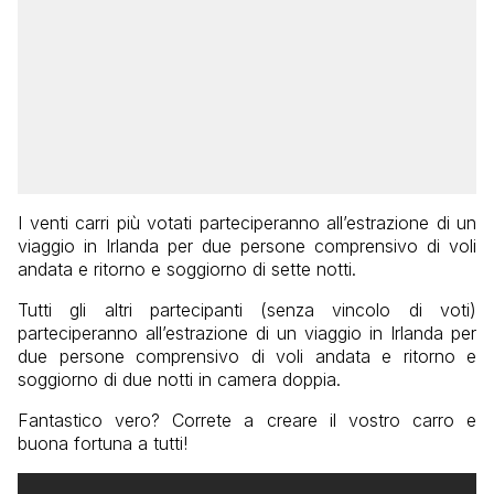
I venti carri più votati parteciperanno all’estrazione di un
viaggio in Irlanda per due persone comprensivo di voli
andata e ritorno e soggiorno di sette notti.
Tutti gli altri partecipanti (senza vincolo di voti)
parteciperanno all’estrazione di un viaggio in Irlanda per
due persone comprensivo di voli andata e ritorno e
soggiorno di due notti in camera doppia.
Fantastico vero? Correte a creare il vostro carro e
buona fortuna a tutti!