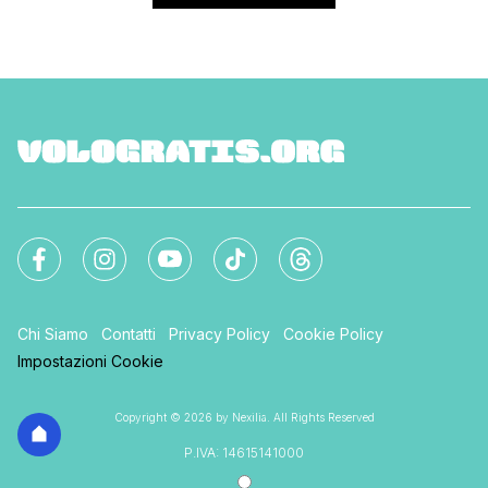
Chi Siamo
Contatti
Privacy Policy
Cookie Policy
Impostazioni Cookie
Copyright © 2026 by Nexilia. All Rights Reserved
P.IVA: 14615141000