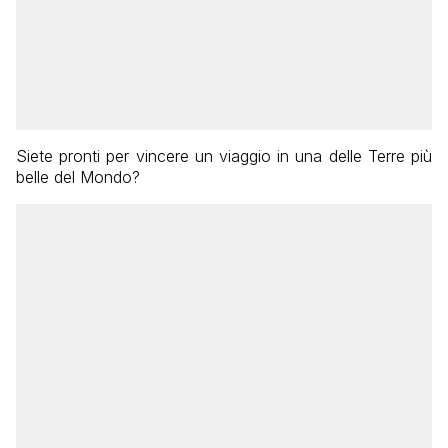
Siete pronti per vincere un viaggio in una delle Terre più
belle del Mondo?