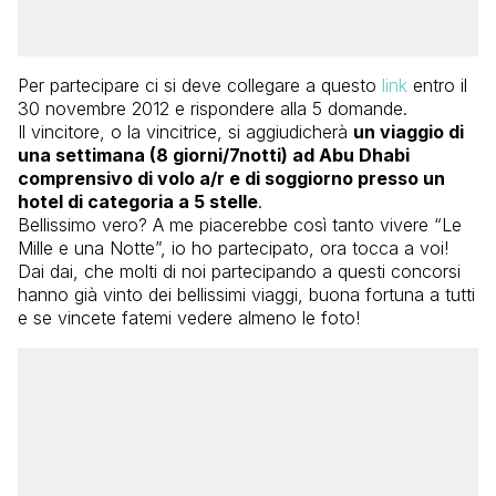
Per partecipare ci si deve collegare a questo
link
entro il
30 novembre 2012 e rispondere alla 5 domande.
Il vincitore, o la vincitrice, si aggiudicherà
un viaggio di
una settimana (8 giorni/7notti) ad Abu Dhabi
comprensivo di volo a/r e di soggiorno presso un
hotel di categoria a 5 stelle
.
Bellissimo vero? A me piacerebbe così tanto vivere “Le
Mille e una Notte”, io ho partecipato, ora tocca a voi!
Dai dai, che molti di noi partecipando a questi concorsi
hanno già vinto dei bellissimi viaggi, buona fortuna a tutti
e se vincete fatemi vedere almeno le foto!