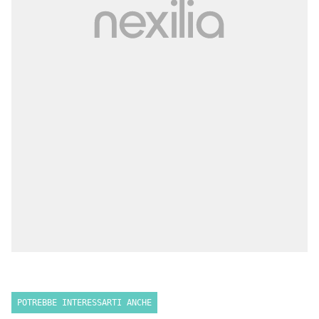
POTREBBE INTERESSARTI ANCHE