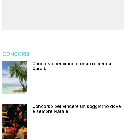
CONCORSI
Concorso per vincere una crociera ai
Caraibi
Concorso per vincere un soggiorno dove
è sempre Natale