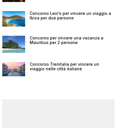
Concorso Levi’s per vincere un viaggio a
Ibiza per due persone
Concorso per vincere una vacanza a
Mauritius per 2 persone
Concorso Trenitalia per vincere un
viaggio nelle città italiane