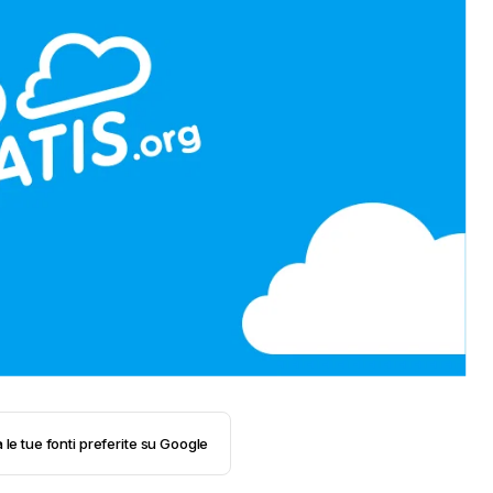
 le tue fonti preferite su Google