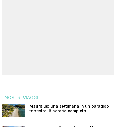
I NOSTRI VIAGGI
Mauritius: una settimana in un paradiso
terrestre. Itinerario completo