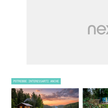
POTREBBE INTERESSARTI ANCHE