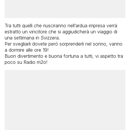
Tra tutti quelli che riusciranno nell’ardua impresa verrà
estratto un vincitore che si aggiudicherà un viaggio di
una settimana in Svizzera.
Per svegliarli dovete però sorprenderli nel sonno, vanno
a dormire alle ore 19!
Buon divertimento e buona fortuna a tutti, vi aspetto tra
poco su Radio m2o!