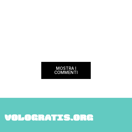
MOSTRA I
COMMENTI