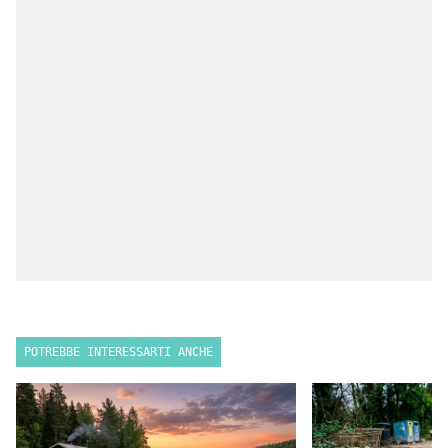
POTREBBE INTERESSARTI ANCHE