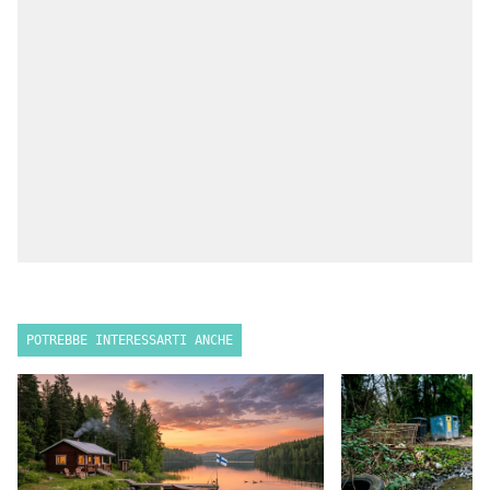
POTREBBE INTERESSARTI ANCHE