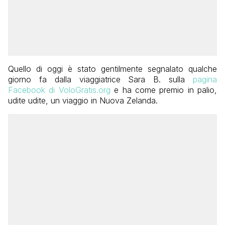
Quello di oggi è stato gentilmente segnalato qualche
giorno fa dalla viaggiatrice Sara B. sulla
pagina
Facebook di VoloGratis.org
e ha come premio in palio,
udite udite, un viaggio in Nuova Zelanda.