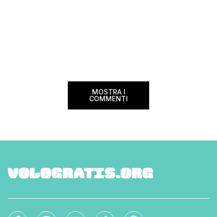
MOSTRA I
COMMENTI