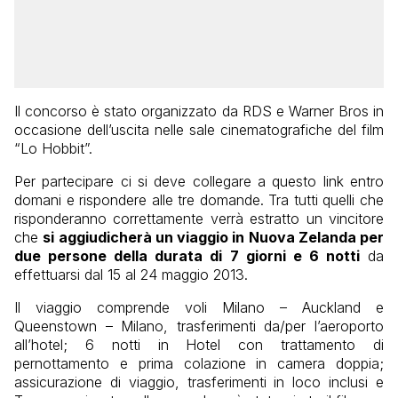
Il concorso è stato organizzato da RDS e Warner Bros in
occasione dell’uscita nelle sale cinematografiche del film
“Lo Hobbit”.
Per partecipare ci si deve collegare a questo link entro
domani e rispondere alle tre domande. Tra tutti quelli che
risponderanno correttamente verrà estratto un vincitore
che
si aggiudicherà un viaggio in Nuova Zelanda per
due persone della durata di 7 giorni e 6 notti
da
effettuarsi dal 15 al 24 maggio 2013.
Il viaggio comprende voli Milano – Auckland e
Queenstown – Milano, trasferimenti da/per l’aeroporto
all’hotel; 6 notti in Hotel con trattamento di
pernottamento e prima colazione in camera doppia;
assicurazione di viaggio, trasferimenti in loco inclusi e