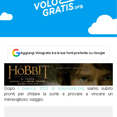
Aggiungi Vologratis tra le tue fonti preferite su Google
Dopo
il bilancio 2012 di VoloGratis.org
siamo subito
pronti per sfidare la sorte e provare a vincere un
meraviglioso viaggio.