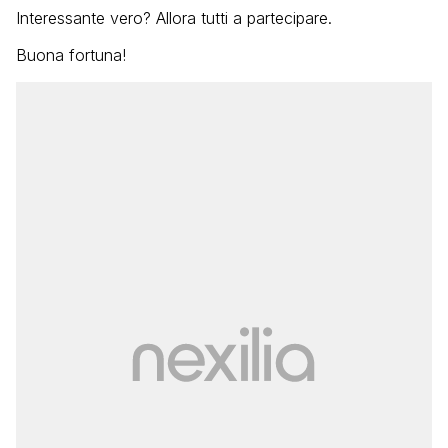
Interessante vero? Allora tutti a partecipare.
Buona fortuna!