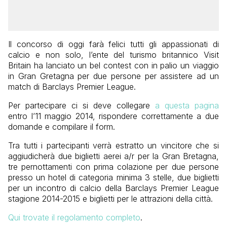
Il concorso di oggi farà felici tutti gli appassionati di
calcio e non solo, l’ente del turismo britannico Visit
Britain ha lanciato un bel contest con in palio un viaggio
in Gran Gretagna per due persone per assistere ad un
match di Barclays Premier League.
Per partecipare ci si deve collegare
a questa pagina
entro l’11 maggio 2014, rispondere correttamente a due
domande e compilare il form.
Tra tutti i partecipanti verrà estratto un vincitore che si
aggiudicherà due biglietti aerei a/r per la Gran Bretagna,
tre pernottamenti con prima colazione per due persone
presso un hotel di categoria minima 3 stelle, due biglietti
per un incontro di calcio della Barclays Premier League
stagione 2014-2015 e biglietti per le attrazioni della città.
Qui trovate il regolamento completo
.