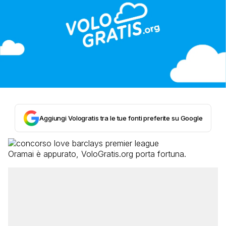
Aggiungi Vologratis tra le tue fonti preferite su Google
Oramai è appurato, VoloGratis.org porta fortuna.