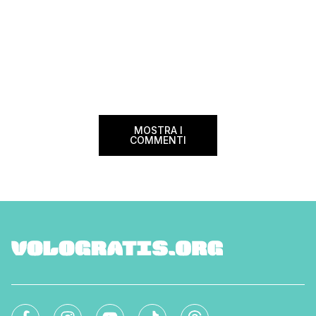
MOSTRA I
COMMENTI