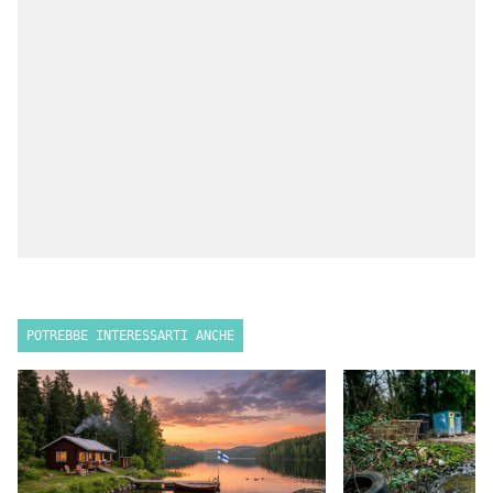
POTREBBE INTERESSARTI ANCHE