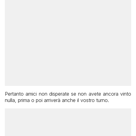
Pertanto amici non disperate se non avete ancora vinto
nulla, prima o poi arriverà anche il vostro turno.