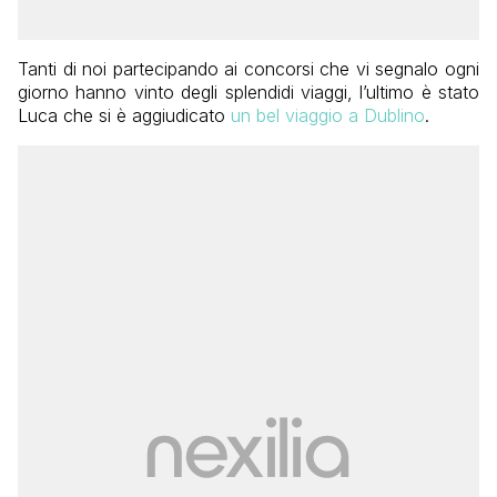
Tanti di noi partecipando ai concorsi che vi segnalo ogni
giorno hanno vinto degli splendidi viaggi, l’ultimo è stato
Luca che si è aggiudicato
un bel viaggio a Dublino
.