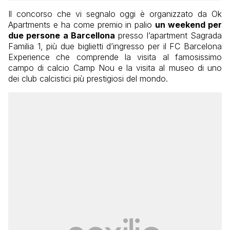
Il concorso che vi segnalo oggi è organizzato da Ok
Apartments e ha come premio in palio
un weekend per
due persone a Barcellona
presso l’apartment Sagrada
Familia 1, più due biglietti d’ingresso per il FC Barcelona
Experience che comprende la visita al famosissimo
campo di calcio Camp Nou e la visita al museo di uno
dei club calcistici più prestigiosi del mondo.