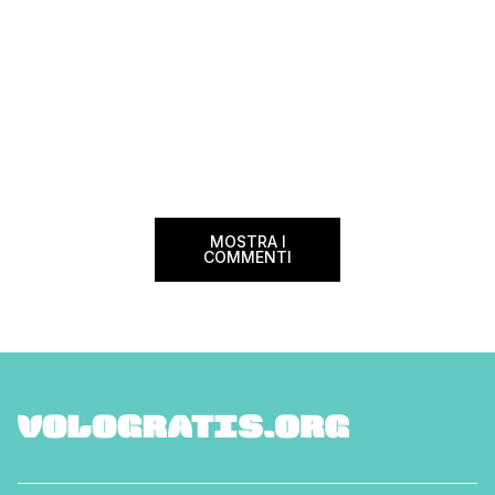
MOSTRA I
COMMENTI