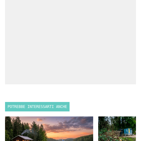
POTREBBE INTERESSARTI ANCHE