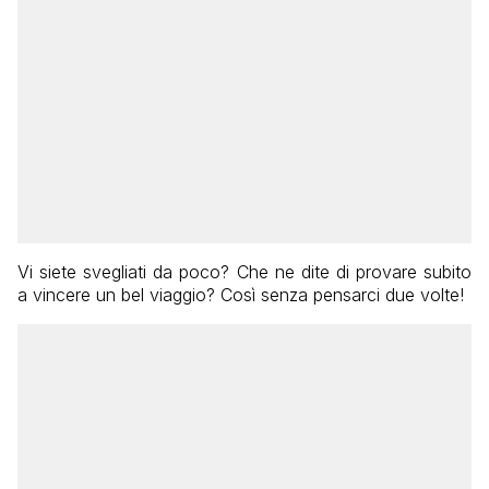
Vi siete svegliati da poco? Che ne dite di provare subito
a vincere un bel viaggio? Così senza pensarci due volte!