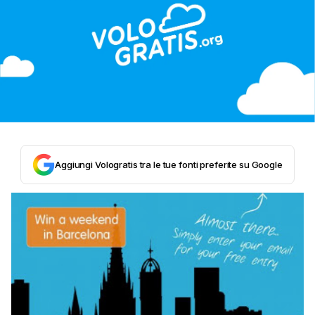
Aggiungi Vologratis tra le tue fonti preferite su Google