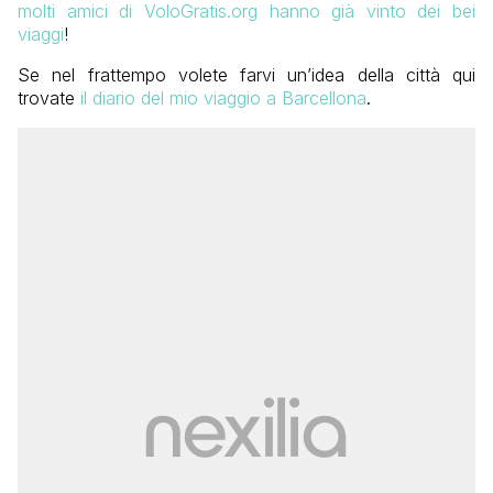
molti amici di VoloGratis.org hanno già vinto dei bei
viaggi
!
Se nel frattempo volete farvi un’idea della città qui
trovate
il diario del mio viaggio a Barcellona
.