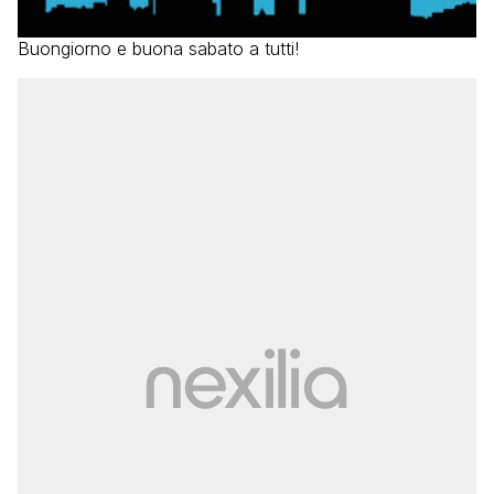
Buongiorno e buona sabato a tutti!