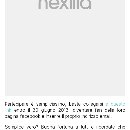
Partecipare è semplicissimo, basta collegarsi
a questo
link
entro il 30 giugno 2013, diventare fan della loro
pagina facebook e inserire il proprio indirizzo email.
Semplice vero? Buona fortuna a tutti e ricordate che