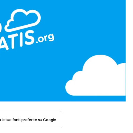
 le tue fonti preferite su Google