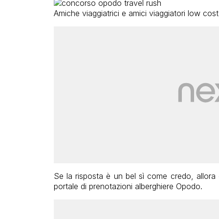
Amiche viaggiatrici e amici viaggiatori low cos
Se la risposta è un bel sì come credo, allora
portale di prenotazioni alberghiere Opodo.