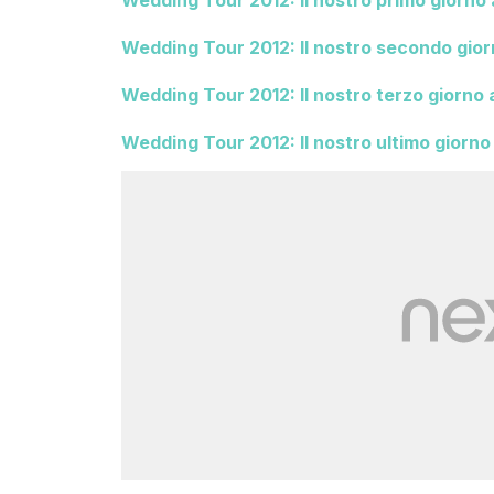
Wedding Tour 2012: Il nostro primo giorno
Wedding Tour 2012: Il nostro secondo gio
Wedding Tour 2012: Il nostro terzo giorno
Wedding Tour 2012: Il nostro ultimo giorn