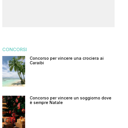
CONCORSI
Concorso per vincere una crociera ai
Caraibi
Concorso per vincere un soggiorno dove
è sempre Natale