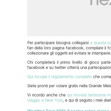
Per partecipare bisogna collegarsi
a questa p
fan della loro pagina facebook, compilare il fo
collezionare gli oggetti ed evitare le intemperie
Chi completerà il primo livello di gioco parte
facebook e su twitter otterrà una partecipazio
Qui trovate il regolamento completo
che come s
Siete pronti per volare gratis nella Grande Mel
Vi ricordo anche che
qui trovate tantissime inf
viaggio a New York
, e qui di seguito i miei dia