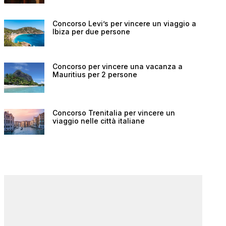
Concorso Levi’s per vincere un viaggio a
Ibiza per due persone
Concorso per vincere una vacanza a
Mauritius per 2 persone
Concorso Trenitalia per vincere un
viaggio nelle città italiane