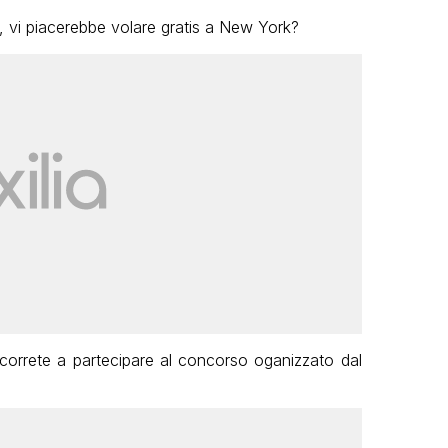
t, vi piacerebbe volare gratis a New York?
 correte a partecipare al concorso oganizzato dal