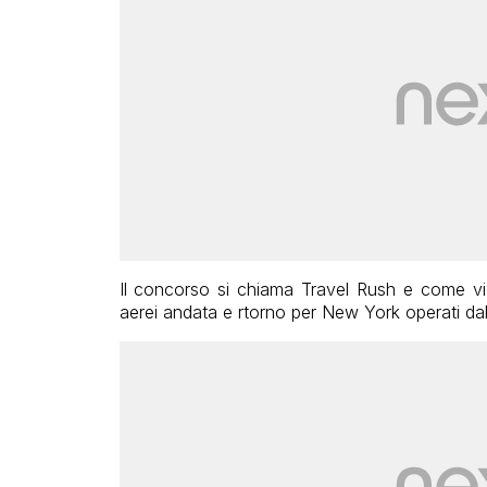
Il concorso si chiama Travel Rush e come vi 
aerei andata e rtorno per New York operati da