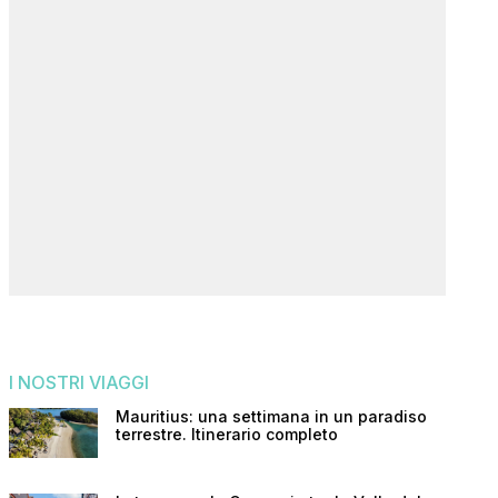
I NOSTRI VIAGGI
Mauritius: una settimana in un paradiso
terrestre. Itinerario completo