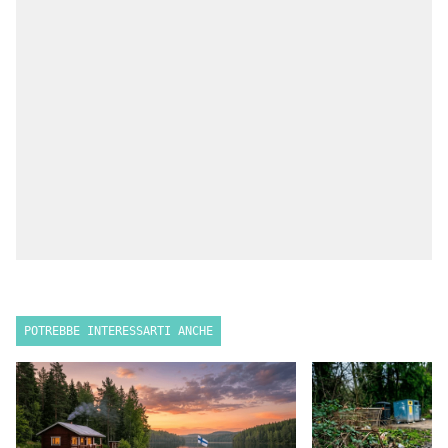
POTREBBE INTERESSARTI ANCHE