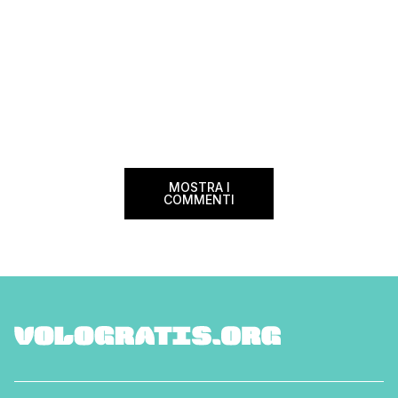
MOSTRA I
COMMENTI