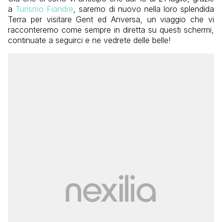
a
Turismo Fiandre
, saremo di nuovo nella loro splendida
Terra per visitare Gent ed Anversa, un viaggio che vi
racconteremo come sempre in diretta su questi schermi,
continuate a seguirci e ne vedrete delle belle!