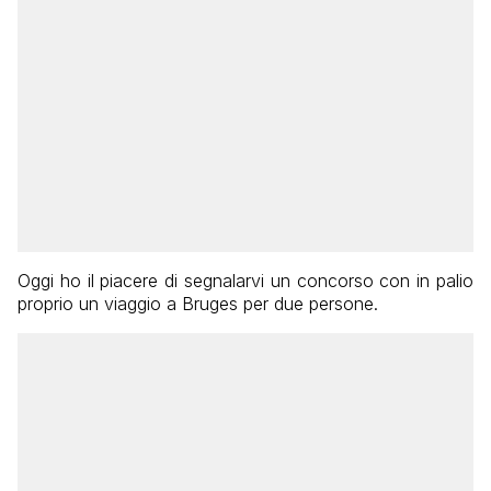
Oggi ho il piacere di segnalarvi un concorso con in palio
proprio un viaggio a Bruges per due persone.