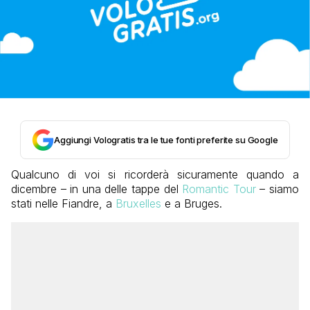
Aggiungi Vologratis tra le tue fonti preferite su Google
Qualcuno di voi si ricorderà sicuramente quando a
dicembre – in una delle tappe del
Romantic Tour
– siamo
stati nelle Fiandre, a
Bruxelles
e a Bruges.