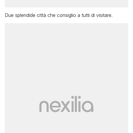
Due splendide città che consiglio a tutti di visitare.