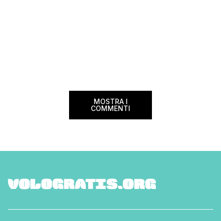
MOSTRA I
COMMENTI