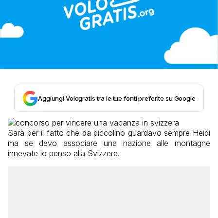
Aggiungi Vologratis tra le tue fonti preferite su Google
Sarà per il fatto che da piccolino guardavo sempre Heidi
ma se devo associare una nazione alle montagne
innevate io penso alla Svizzera.