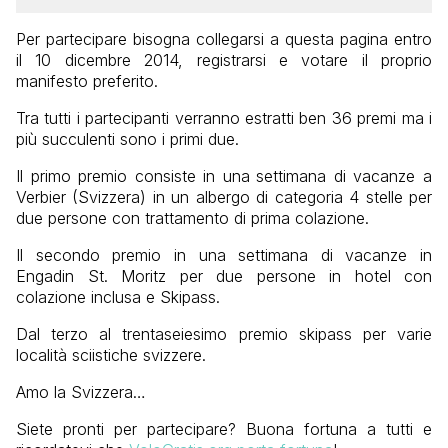
Per partecipare bisogna collegarsi a questa pagina entro
il 10 dicembre 2014, registrarsi e votare il proprio
manifesto preferito.
Tra tutti i partecipanti verranno estratti ben 36 premi ma i
più succulenti sono i primi due.
Il primo premio consiste in una
settimana di vacanze a
Verbier (Svizzera) in un albergo di categoria 4 stelle per
due persone con trattamento di prima colazione.
Il secondo premio in una settimana di vacanze in
Engadin St. Moritz per due persone in hotel con
colazione inclusa e Skipass.
Dal terzo al trentaseiesimo premio skipass per varie
località sciistiche svizzere.
Amo la Svizzera…
Siete pronti per partecipare? Buona fortuna a tutti e