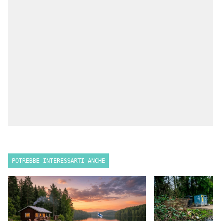
POTREBBE INTERESSARTI ANCHE