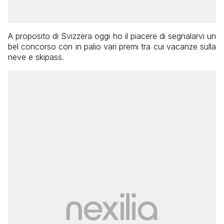
A proposito di Svizzera oggi ho il piacere di segnalarvi un
bel concorso con in palio vari premi tra cui vacanze sulla
neve e skipass.