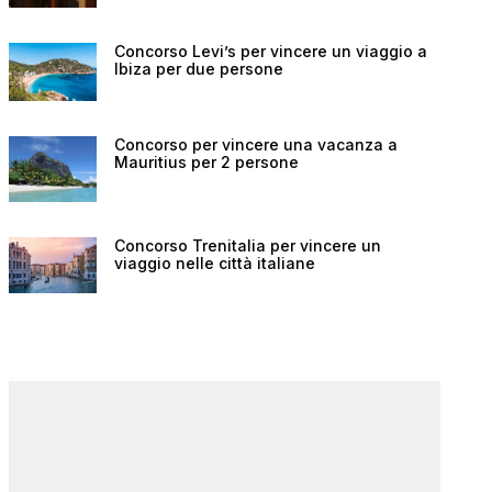
Concorso Levi’s per vincere un viaggio a
Ibiza per due persone
Concorso per vincere una vacanza a
Mauritius per 2 persone
Concorso Trenitalia per vincere un
viaggio nelle città italiane