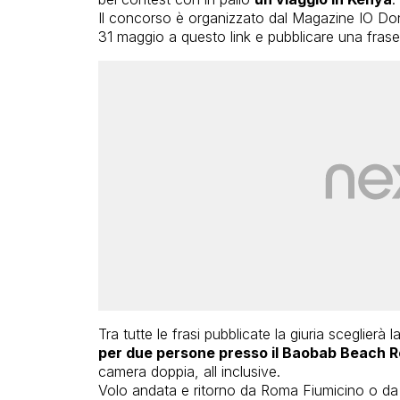
Il concorso è organizzato dal Magazine IO Donn
31 maggio a questo link e pubblicare una frase
Tra tutte le frasi pubblicate la giuria sceglierà 
per due persone presso il Baobab Beach Res
camera doppia, all inclusive.
Volo andata e ritorno da Roma Fiumicino o da