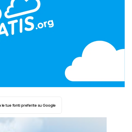
 le tue fonti preferite su Google