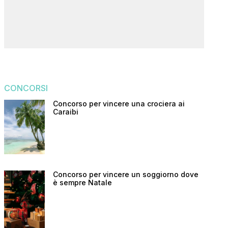
CONCORSI
Concorso per vincere una crociera ai
Caraibi
Concorso per vincere un soggiorno dove
è sempre Natale