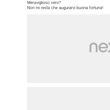
Meraviglioso vero?
Non mi resta che augurarvi buona fortuna!