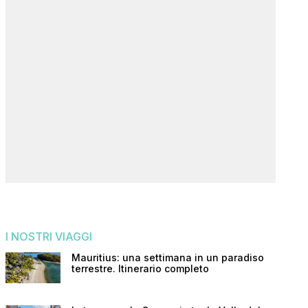
I NOSTRI VIAGGI
Mauritius: una settimana in un paradiso
terrestre. Itinerario completo