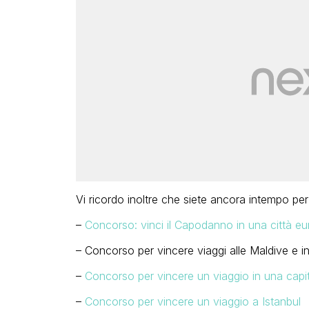
Vi ricordo inoltre che siete ancora intempo per 
–
Concorso: vinci il Capodanno in una città e
– Concorso per vincere viaggi alle Maldive e in 
–
Concorso per vincere un viaggio in una capit
–
Concorso per vincere un viaggio a Istanbul