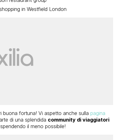
 shopping in Westfield London
vi buona fortuna! Vi aspetto anche sulla
pagina
arte di una splendida
community di viaggiatori
ù spendendo il meno possibile!