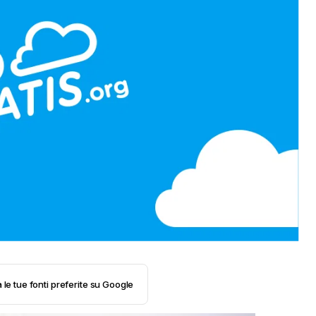
 le tue fonti preferite su Google