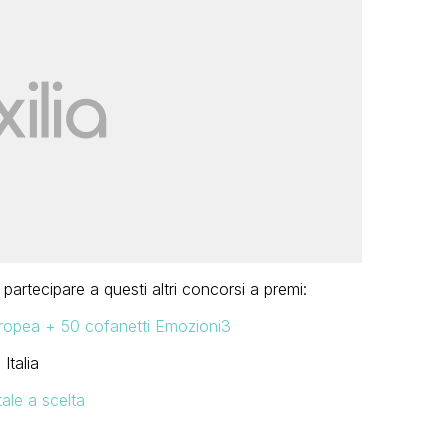
partecipare a questi altri concorsi a premi:
uropea + 50 cofanetti Emozioni3
Italia
ale a scelta