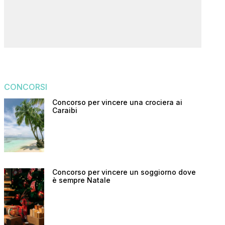
CONCORSI
Concorso per vincere una crociera ai
Caraibi
Concorso per vincere un soggiorno dove
è sempre Natale