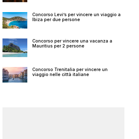
Concorso Levi’s per vincere un viaggio a
Ibiza per due persone
Concorso per vincere una vacanza a
Mauritius per 2 persone
Concorso Trenitalia per vincere un
viaggio nelle città italiane