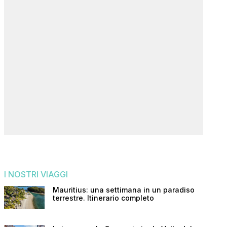
I NOSTRI VIAGGI
Mauritius: una settimana in un paradiso
terrestre. Itinerario completo