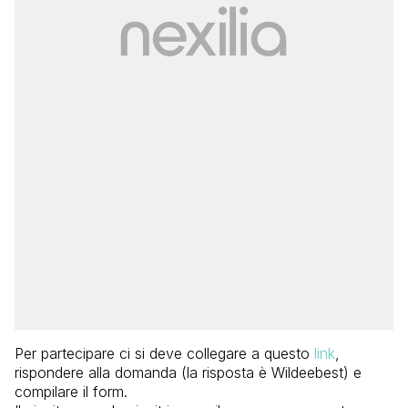
Per partecipare ci si deve collegare a questo
link
,
rispondere alla domanda (la risposta è Wildeebest) e
compilare il form.