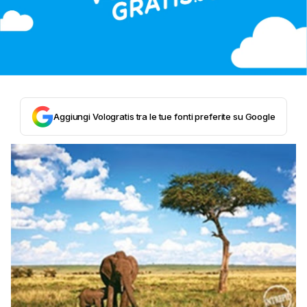
Aggiungi Vologratis tra le tue fonti preferite su Google