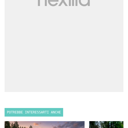
POTREBBE INTERESSARTI ANCHE