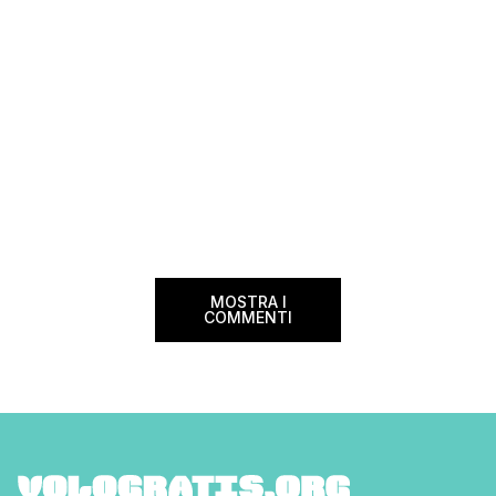
MOSTRA I
COMMENTI