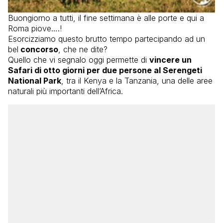
Buongiorno a tutti, il fine settimana è alle porte e qui a
Roma piove….!
Esorcizziamo questo brutto tempo partecipando ad un
bel
concorso
, che ne dite?
Quello che vi segnalo oggi permette di
vincere un
Safari di otto giorni per due persone al Serengeti
National Park
, tra il Kenya e la Tanzania, una delle aree
naturali più importanti dell’Africa.