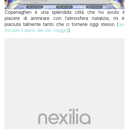
Copenaghen è una splendida città che ho avuto il
piacere di ammirare con l’atmosfera natalizia, mi è
piaciuta talmente tanto che ci tornerei oggi stesso (
qui
trovate il diario del mio viaggio
).