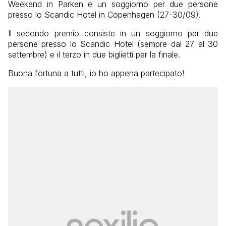
Weekend in Parken e un soggiorno per due persone
presso lo Scandic Hotel in Copenhagen (27-30/09).
Il secondo premio consiste in un soggiorno per due
persone presso lo Scandic Hotel (sempre dal 27 al 30
settembre) e il terzo in due biglietti per la finale.
Buona fortuna a tutti, io ho appena partecipato!