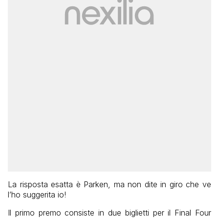
La risposta esatta è Parken, ma non dite in giro che ve
l’ho suggerita io!
Il primo premo consiste in due biglietti per il Final Four