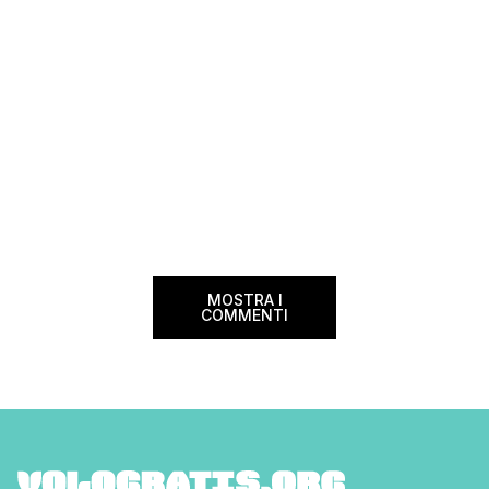
MOSTRA I
COMMENTI