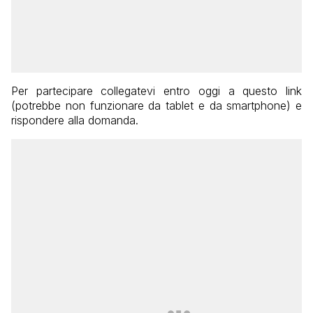
Per partecipare collegatevi entro oggi a questo link
(potrebbe non funzionare da tablet e da smartphone) e
rispondere alla domanda.