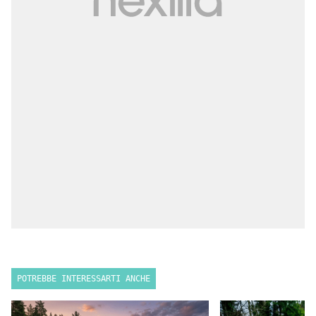
POTREBBE INTERESSARTI ANCHE