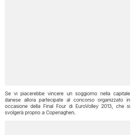
Se vi piacerebbe vincere un soggiorno nella capitale
danese allora partecipate al concorso organizzato in
occasione della Final Four di EuroVolley 2013, che si
svolgerà proprio a Copenaghen.