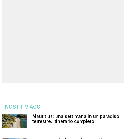
I NOSTRI VIAGGI
Mauritius: una settimana in un paradiso
terrestre. Itinerario completo