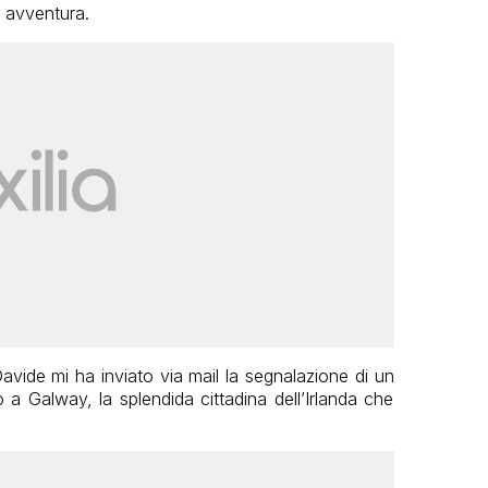
a avventura.
avide mi ha inviato via mail la segnalazione di un
 a Galway, la splendida cittadina dell’Irlanda che