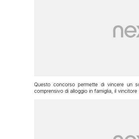
Questo concorso permette di vincere un so
comprensivo di alloggio in famiglia, il vincitor