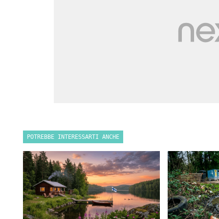
POTREBBE INTERESSARTI ANCHE