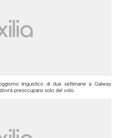
ggiorno linguistico di due settimane a Galway
e dovrà preoccuparsi solo del volo.