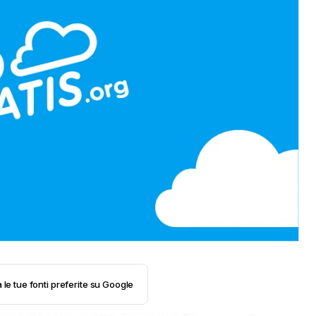
 le tue fonti preferite su Google