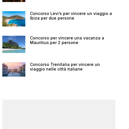
Concorso Levi’s per vincere un viaggio a
Ibiza per due persone
Concorso per vincere una vacanza a
Mauritius per 2 persone
Concorso Trenitalia per vincere un
viaggio nelle città italiane