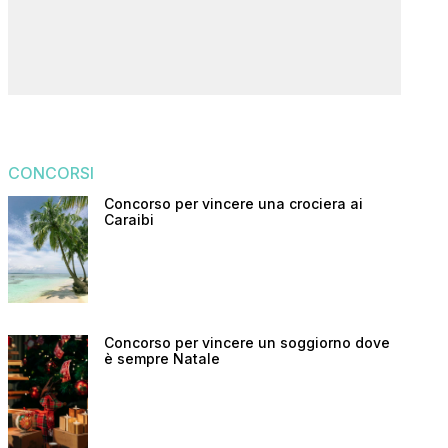
CONCORSI
Concorso per vincere una crociera ai
Caraibi
Concorso per vincere un soggiorno dove
è sempre Natale