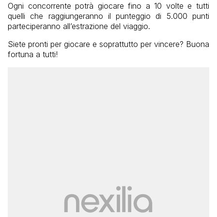
Ogni concorrente potrà giocare fino a 10 volte e tutti
quelli che raggiungeranno il punteggio di 5.000 punti
parteciperanno all’estrazione del viaggio.
Siete pronti per giocare e soprattutto per vincere? Buona
fortuna a tutti!