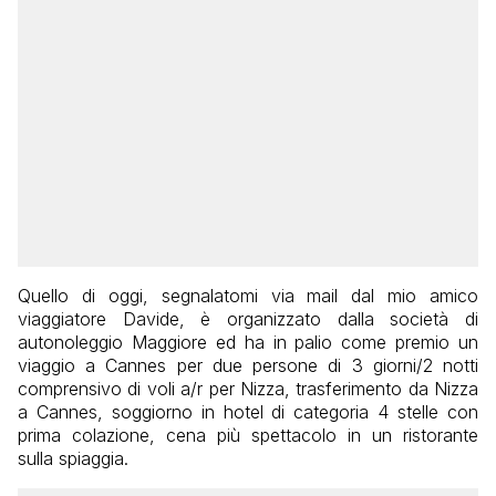
Quello di oggi, segnalatomi via mail dal mio amico
viaggiatore Davide, è organizzato dalla società di
autonoleggio Maggiore ed ha in palio come premio un
viaggio a Cannes per due persone di 3 giorni/2 notti
comprensivo di voli a/r per Nizza, trasferimento da Nizza
a Cannes, soggiorno in hotel di categoria 4 stelle con
prima colazione, cena più spettacolo in un ristorante
sulla spiaggia.