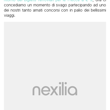
concediamo un momento di svago partecipando ad uno
dei nostri tanto amati concorsi con in palio dei bellissimi
viaggi.