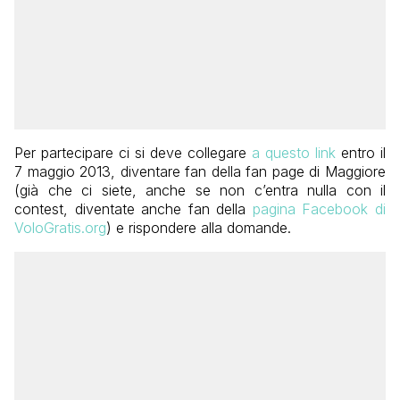
Per partecipare ci si deve collegare
a questo link
entro il
7 maggio 2013, diventare fan della fan page di Maggiore
(già che ci siete, anche se non c’entra nulla con il
contest, diventate anche fan della
pagina Facebook di
VoloGratis.org
) e rispondere alla domande.