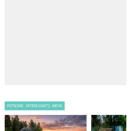
POTREBBE INTERESSARTI ANCHE