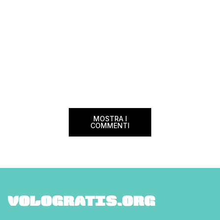
MOSTRA I
COMMENTI