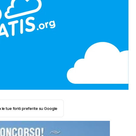
 le tue fonti preferite su Google