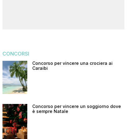
CONCORSI
Concorso per vincere una crociera ai
Caraibi
Concorso per vincere un soggiorno dove
è sempre Natale