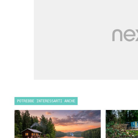
POTREBBE INTERESSARTI ANCHE