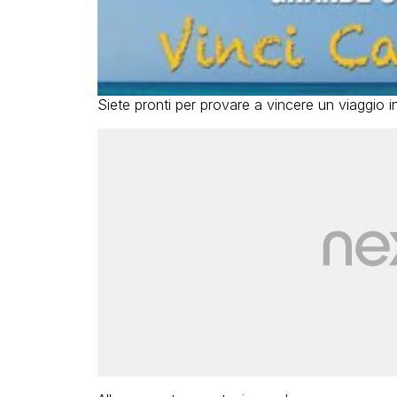
Siete pronti per provare a vincere un viaggio in