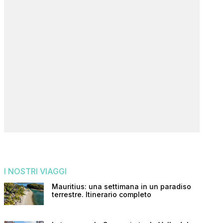
I NOSTRI VIAGGI
Mauritius: una settimana in un paradiso
terrestre. Itinerario completo