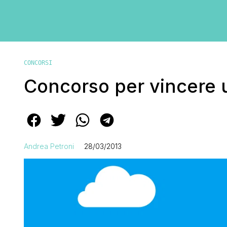
CONCORSI
Concorso per vincere 
Andrea Petroni
28/03/2013