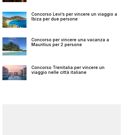
Concorso Levi’s per vincere un viaggio a
Ibiza per due persone
Concorso per vincere una vacanza a
Mauritius per 2 persone
Concorso Trenitalia per vincere un
viaggio nelle città italiane