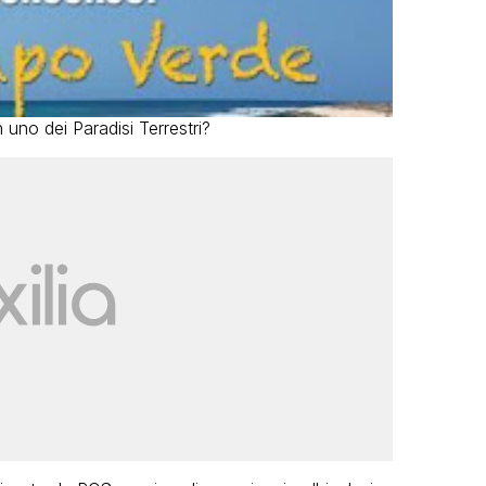
 uno dei Paradisi Terrestri?