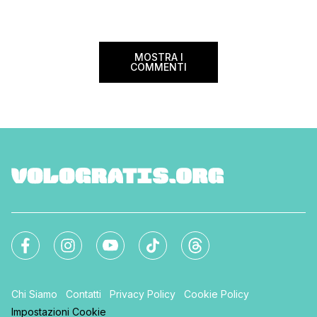
MOSTRA I
COMMENTI
Chi Siamo
Contatti
Privacy Policy
Cookie Policy
Impostazioni Cookie