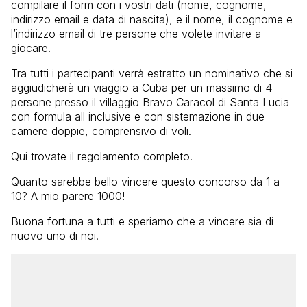
compilare il form con i vostri dati (nome, cognome,
indirizzo email e data di nascita), e il nome, il cognome e
l’indirizzo email di tre persone che volete invitare a
giocare.
Tra tutti i partecipanti verrà estratto un nominativo che si
aggiudicherà un viaggio a Cuba per un massimo di 4
persone presso il villaggio Bravo Caracol di Santa Lucia
con formula all inclusive e con sistemazione in due
camere doppie, comprensivo di voli.
Qui trovate il regolamento completo.
Quanto sarebbe bello vincere questo concorso da 1 a
10? A mio parere 1000!
Buona fortuna a tutti e speriamo che a vincere sia di
nuovo uno di noi.