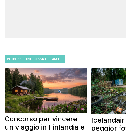
POTREBBE INTERESSARTI ANCHE
Concorso per vincere
Icelandair c
un viaggio in Finlandia e
peggior fot