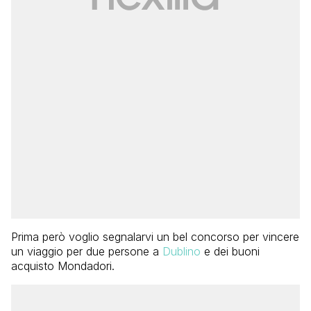
Prima però voglio segnalarvi un bel concorso per vincere
un viaggio per due persone a
Dublino
e dei buoni
acquisto Mondadori.