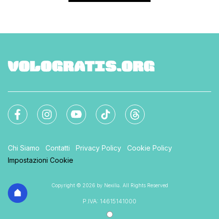
Chi Siamo
Contatti
Privacy Policy
Cookie Policy
Impostazioni Cookie
Copyright © 2026 by Nexilia. All Rights Reserved
P.IVA: 14615141000