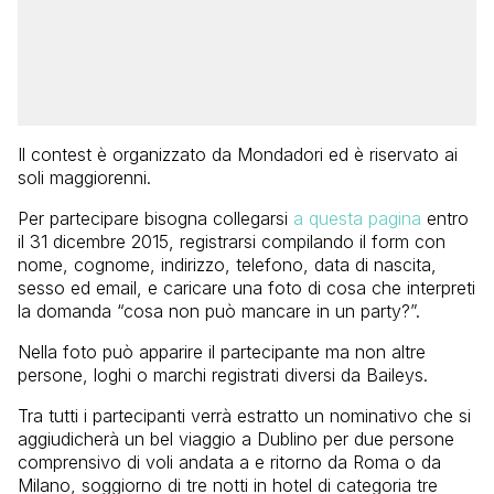
Il contest è organizzato da Mondadori ed è riservato ai
soli maggiorenni.
Per partecipare bisogna collegarsi
a questa pagina
entro
il 31 dicembre 2015, registrarsi compilando il form con
nome, cognome, indirizzo, telefono, data di nascita,
sesso ed email, e caricare una foto di cosa che interpreti
la domanda “cosa non può mancare in un party?”.
Nella foto può apparire il partecipante ma non altre
persone, loghi o marchi registrati diversi da Baileys.
Tra tutti i partecipanti verrà estratto un nominativo che si
aggiudicherà un bel viaggio a Dublino per due persone
comprensivo di voli andata a e ritorno da Roma o da
Milano, soggiorno di tre notti in hotel di categoria tre