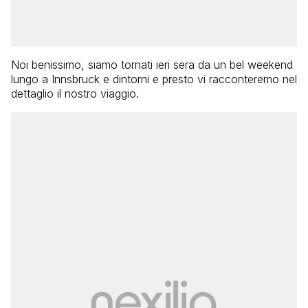
Noi benissimo, siamo tornati ieri sera da un bel weekend
lungo a Innsbruck e dintorni e presto vi racconteremo nel
dettaglio il nostro viaggio.