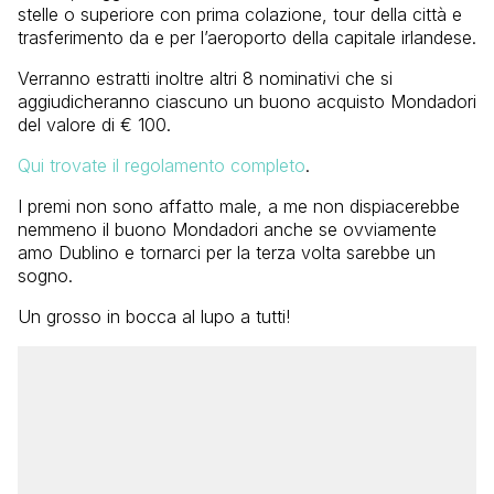
stelle o superiore con prima colazione, tour della città e
trasferimento da e per l’aeroporto della capitale irlandese.
Verranno estratti inoltre altri 8 nominativi che si
aggiudicheranno ciascuno un buono acquisto Mondadori
del valore di € 100.
Qui trovate il regolamento completo
.
I premi non sono affatto male, a me non dispiacerebbe
nemmeno il buono Mondadori anche se ovviamente
amo Dublino e tornarci per la terza volta sarebbe un
sogno.
Un grosso in bocca al lupo a tutti!