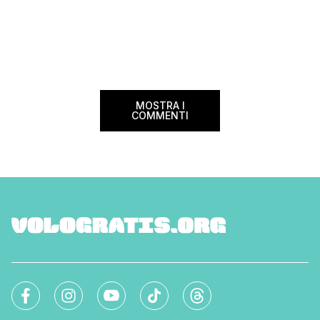
MOSTRA I
COMMENTI