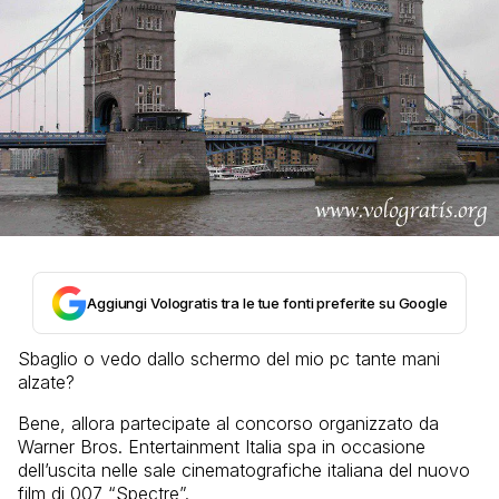
Aggiungi Vologratis tra le tue fonti preferite su Google
Sbaglio o vedo dallo schermo del mio pc tante mani
alzate?
Bene, allora partecipate al concorso organizzato da
Warner Bros. Entertainment Italia spa in occasione
dell’uscita nelle sale cinematografiche italiana del nuovo
film di 007 “Spectre”.