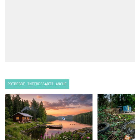
POTREBBE INTERESSARTI ANCHE