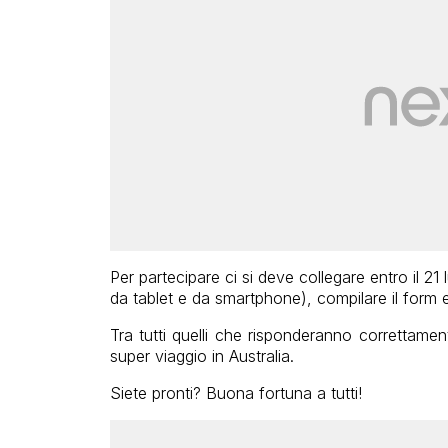
Per partecipare ci si deve collegare entro il 21
da tablet e da smartphone), compilare il form 
Tra tutti quelli che risponderanno correttament
super viaggio in Australia.
Siete pronti? Buona fortuna a tutti!