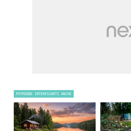
POTREBBE INTERESSARTI ANCHE