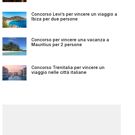
Concorso Levi’s per vincere un viaggio a
Ibiza per due persone
Concorso per vincere una vacanza a
Mauritius per 2 persone
Concorso Trenitalia per vincere un
viaggio nelle città italiane