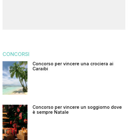
CONCORSI
Concorso per vincere una crociera ai
Caraibi
Concorso per vincere un soggiorno dove
è sempre Natale