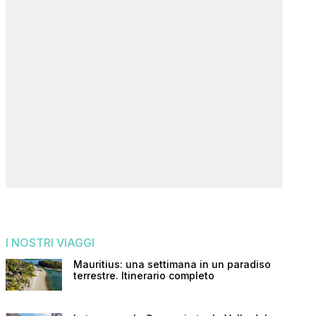
I NOSTRI VIAGGI
Mauritius: una settimana in un paradiso
terrestre. Itinerario completo