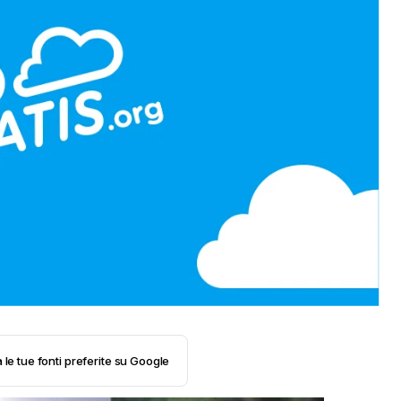
 le tue fonti preferite su Google