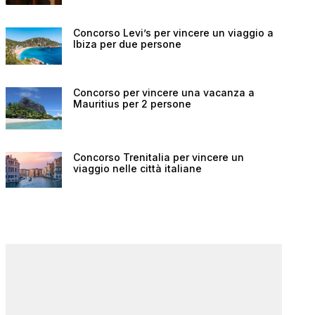
Concorso Levi’s per vincere un viaggio a
Ibiza per due persone
Concorso per vincere una vacanza a
Mauritius per 2 persone
Concorso Trenitalia per vincere un
viaggio nelle città italiane