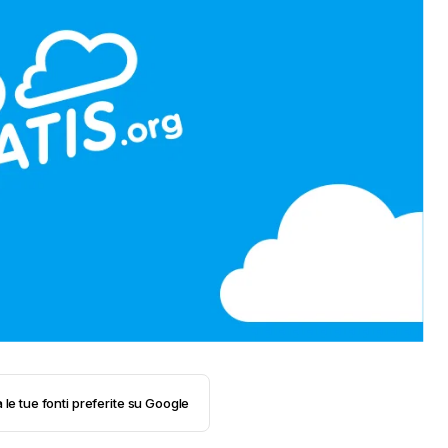
 le tue fonti preferite su Google