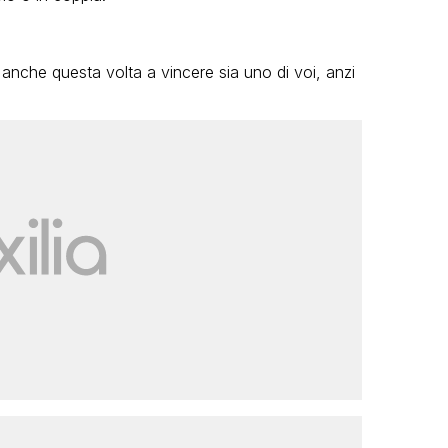
 anche questa volta a vincere sia uno di voi, anzi