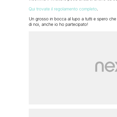
Qui trovate il regolamento completo
.
Un grosso in bocca al lupo a tutti e spero che
di noi, anche io ho partecipato!