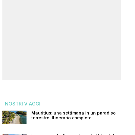
I NOSTRI VIAGGI
Mauritius: una settimana in un paradiso
terrestre. Itinerario completo