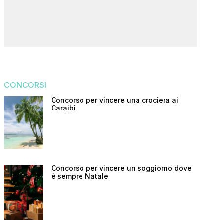
CONCORSI
Concorso per vincere una crociera ai
Caraibi
Concorso per vincere un soggiorno dove
è sempre Natale