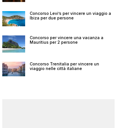
Concorso Levi’s per vincere un viaggio a
Ibiza per due persone
Concorso per vincere una vacanza a
Mauritius per 2 persone
Concorso Trenitalia per vincere un
viaggio nelle città italiane