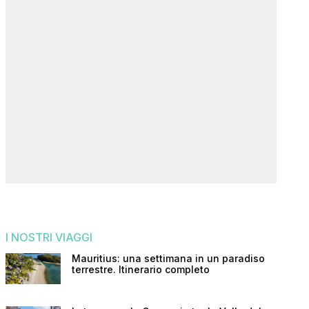
I NOSTRI VIAGGI
Mauritius: una settimana in un paradiso
terrestre. Itinerario completo