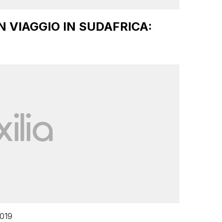
 VIAGGIO IN SUDAFRICA:
2019