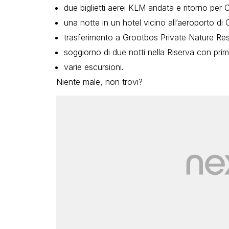
due biglietti aerei KLM andata e ritorno pe
una notte in un hotel vicino all’aeroporto di 
trasferimento a Grootbos Private Nature Re
soggiorno di due notti nella Riserva con pri
varie escursioni.
Niente male, non trovi?