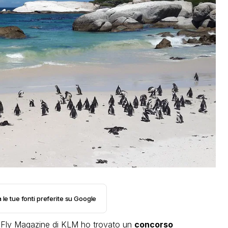
 le tue fonti preferite su Google
 iFly Magazine di KLM ho trovato un
concorso