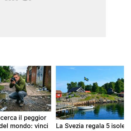
 cerca il peggior
La Svezia regala 5 isole e
del mondo: vinci