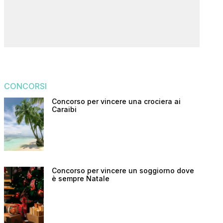
CONCORSI
Concorso per vincere una crociera ai
Caraibi
Concorso per vincere un soggiorno dove
è sempre Natale