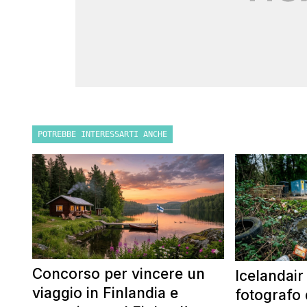
POTREBBE INTERESSARTI ANCHE
Concorso per vincere un
Icelandair
viaggio in Finlandia e
fotografo 