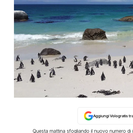
Aggiungi Vologratis tra
Questa mattina sfogliando il nuovo numero di