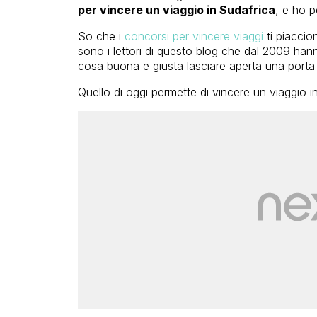
per vincere un viaggio in Sudafrica
, e ho p
So che i
concorsi per vincere viaggi
ti piaccio
sono i lettori di questo blog che dal 2009 han
cosa buona e giusta lasciare aperta una porta 
Quello di oggi permette di vincere un viaggio 