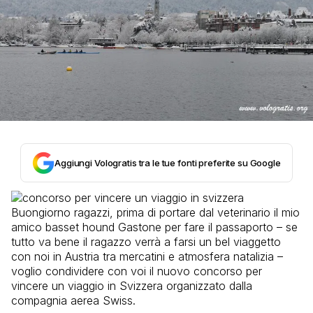
Aggiungi Vologratis tra le tue fonti preferite su Google
Buongiorno ragazzi, prima di portare dal veterinario il mio
amico basset hound Gastone per fare il passaporto – se
tutto va bene il ragazzo verrà a farsi un bel viaggetto
con noi in Austria tra mercatini e atmosfera natalizia –
voglio condividere con voi il nuovo concorso per
vincere un viaggio in Svizzera organizzato dalla
compagnia aerea Swiss.