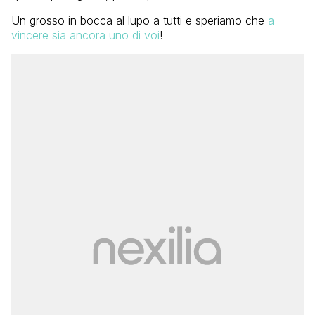
Un grosso in bocca al lupo a tutti e speriamo che
a
vincere sia ancora uno di voi
!