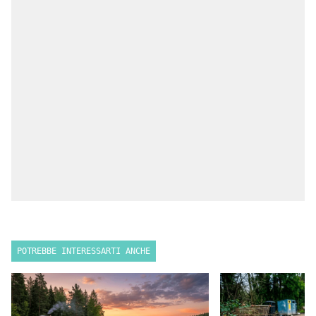
POTREBBE INTERESSARTI ANCHE