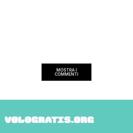
MOSTRA I
COMMENTI