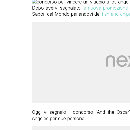
Dopo avervi segnalato
la nuova promozione
Sapori dal Mondo parlandovi del
fish and chip
Oggi vi segnalo il concorso “And the Oscar
Angeles per due persone.