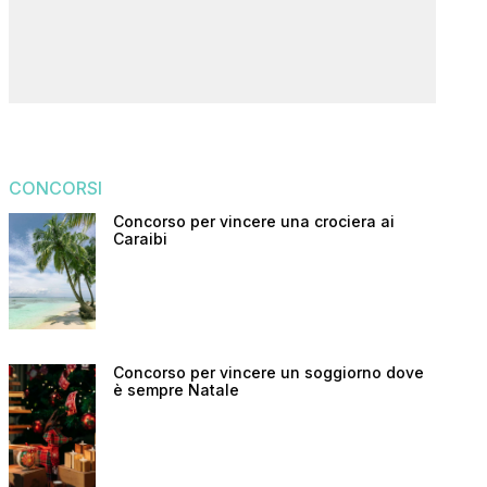
CONCORSI
Concorso per vincere una crociera ai
Caraibi
Concorso per vincere un soggiorno dove
è sempre Natale