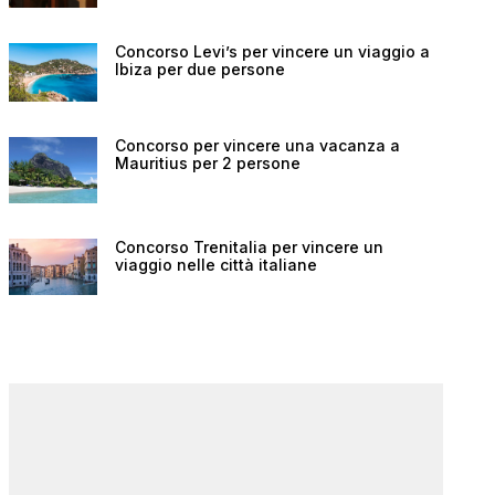
Concorso Levi’s per vincere un viaggio a
Ibiza per due persone
Concorso per vincere una vacanza a
Mauritius per 2 persone
Concorso Trenitalia per vincere un
viaggio nelle città italiane