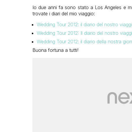
Io due anni fa sono stato a Los Angeles e mi 
trovate i diari del mio viaggio:
Wedding Tour 2012: il diario del nostro viagg
Wedding Tour 2012: Il diario del nostro viag
Wedding Tour 2012: il diario della nostra gio
Buona fortuna a tutti!