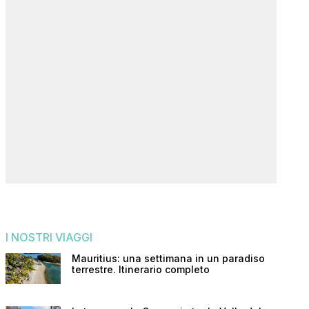
I NOSTRI VIAGGI
Mauritius: una settimana in un paradiso
terrestre. Itinerario completo