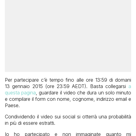
Per partecipare c’è tempo fino alle ore 13:59 di domani
13 gennaio 2015 (ore 23:59 AEDT). Basta collegarsi
a
questa pagina
, guardare il video che dura un solo minuto
e compilare il form con nome, cognome, indirizzo email e
Paese.
Condividendo il video sui social si otterrà una probabilità
in più di essere estratti.
Io ho partecipato e non immaginate quanto mi