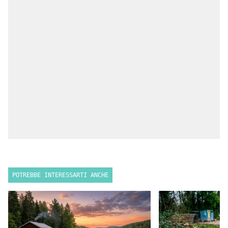
POTREBBE INTERESSARTI ANCHE