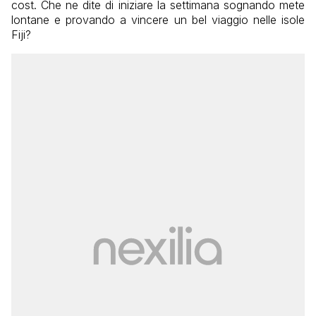
cost. Che ne dite di iniziare la settimana sognando mete
lontane e provando a vincere un bel viaggio nelle isole
Fiji?