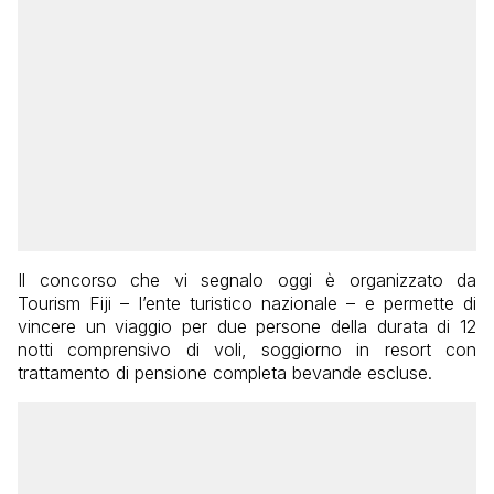
Il concorso che vi segnalo oggi è organizzato da
Tourism Fiji – l’ente turistico nazionale – e permette di
vincere un viaggio per due persone della durata di 12
notti comprensivo di voli, soggiorno in resort con
trattamento di pensione completa bevande escluse.