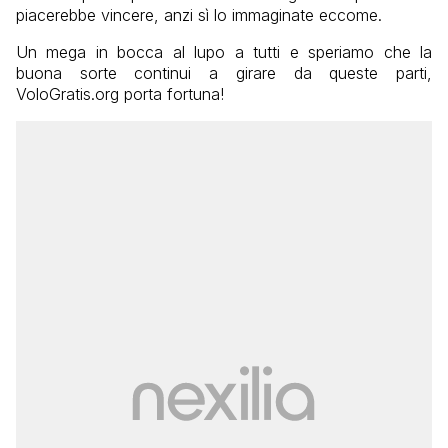
piacerebbe vincere, anzi sì lo immaginate eccome.
Un mega in bocca al lupo a tutti e speriamo che la
buona sorte continui a girare da queste parti,
VoloGratis.org porta fortuna!