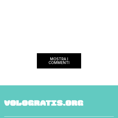
MOSTRA I
COMMENTI