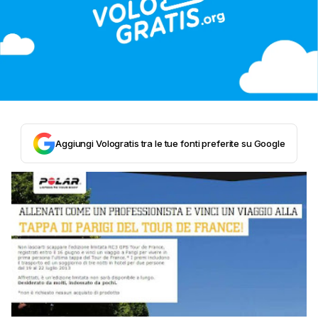
Aggiungi Vologratis tra le tue fonti preferite su Google