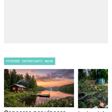
POTREBBE INTERESSARTI ANCHE