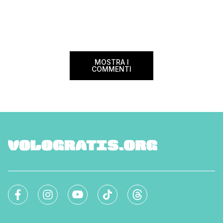
MOSTRA I
COMMENTI