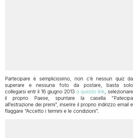
Partecipare è semplicissimo, non c’è nessun quiz da
superare e nessuna foto da postare, basta solo
collegarsi entr il 16 giugno 2013
a questo link
, selezionare
il proprio Paese, spuntare la casella “Patecipa
all’estrazione dei premi”, inserire il proprio indirizzo email e
flaggare “Accetto i termini e le condizioni”.