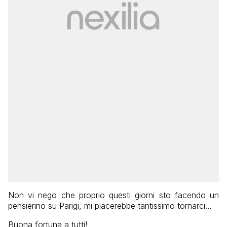
Non vi nego che proprio questi giorni sto facendo un
pensierino su Parigi, mi piacerebbe tantissimo tornarci…
Buona fortuna a tutti!