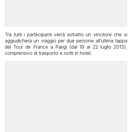
Tra tutti i partecipanti verrà estratto un vincitore che si
aggiudicherà un viaggio per due persone all’ultima tappa
del Tour de France a Parigi (dal 19 al 22 luglio 2013),
comprensivo di trasporto e notti in hotel.