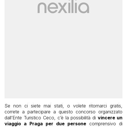
Se non ci siete mai stati, o volete ritornarci gratis,
correte a partecipare a questo concorso organizzato
dall’Ente Turistico Ceco, c’è la possibilità di
vincere un
viaggio a Praga per due persone
comprensivo di