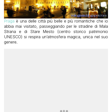
Praga
è una delle città più belle e più romantiche che io
abbia mai visitato, passeggiando per le stradine di Mala
Strana e di Stare Mesto (centro storico patrimonio
UNESCO) si respira un’atmosfera magica, unica nel suo
genere.