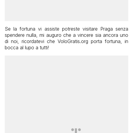
Se la fortuna vi assiste potreste visitare Praga senza
spendere nulla, mi auguro che a vincere sia ancora uno
di noi, ricordatevi che VoloGratis.org porta fortuna, in
bocca al lupo a tutti!