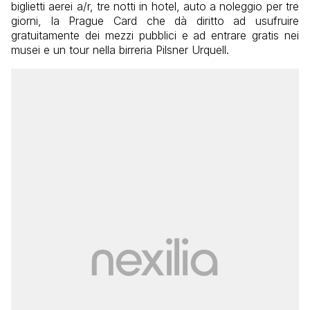
biglietti aerei a/r, tre notti in hotel, auto a noleggio per tre
giorni, la Prague Card che dà diritto ad usufruire
gratuitamente dei mezzi pubblici e ad entrare gratis nei
musei e un tour nella birreria Pilsner Urquell.