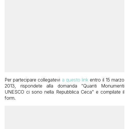
Per partecipare collegatevi
a questo link
entro il 15 marzo
2013, rispondete alla domanda “Quanti Monumenti
UNESCO ci sono nella Repubblica Ceca” e compilate il
form.