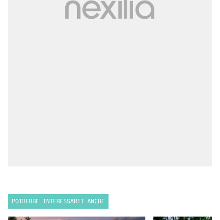
POTREBBE INTERESSARTI ANCHE