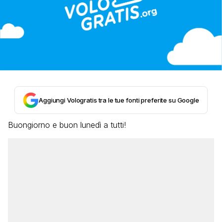
Aggiungi Vologratis tra le tue fonti preferite su Google
Buongiorno e buon lunedì a tutti!