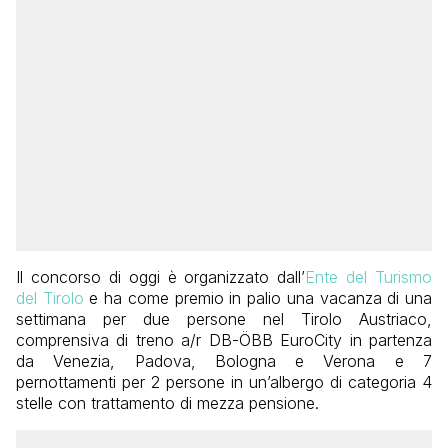
Il concorso di oggi è organizzato dall’
Ente del Turismo
del Tirolo
e ha come premio in palio una vacanza di una
settimana per due persone nel Tirolo Austriaco,
comprensiva di treno a/r DB-ÖBB EuroCity in partenza
da Venezia, Padova, Bologna e Verona e 7
pernottamenti per 2 persone in un’albergo di categoria 4
stelle con trattamento di mezza pensione.