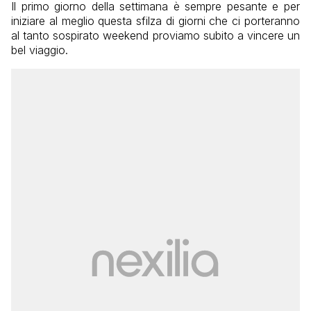
Il primo giorno della settimana è sempre pesante e per
iniziare al meglio questa sfilza di giorni che ci porteranno
al tanto sospirato weekend proviamo subito a vincere un
bel viaggio.