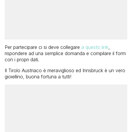
Per partecipare ci si deve collegare
a questo link
,
rispondere ad una semplice domanda e compilare il form
con i propri dati.
Il Tirolo Austriaco è meraviglioso ed Innsbruck è un vero
gioiellino, buona fortuna a tutti!