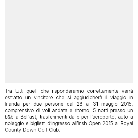
Tra tutti quelli che risponderanno correttamente verrà
estratto un vincitore che si aggiudicherà il viaggio in
Irlanda per due persone dal 28 al 31 maggio 2015,
comprensivo di voli andata e ritorno, 5 notti presso un
b&b a Belfast, trasferimenti da e per l’aeroporto, auto a
noleggio e biglietti d’ingresso all’Irish Open 2015 al Royal
County Down Golf Club.