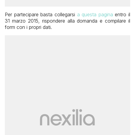
Per partecipare basta collegarsi
a questa pagina
entro il
31 marzo 2015, rispondere alla domanda e compilare il
form con i propri dati.