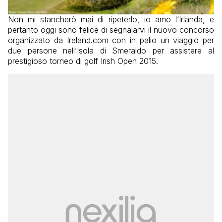
Non mi stancherò mai di ripeterlo, io amo l’Irlanda, e
pertanto oggi sono felice di segnalarvi il nuovo concorso
organizzato da Ireland.com con in palio un viaggio per
due persone nell’Isola di Smeraldo per assistere al
prestigioso torneo di golf Irish Open 2015.