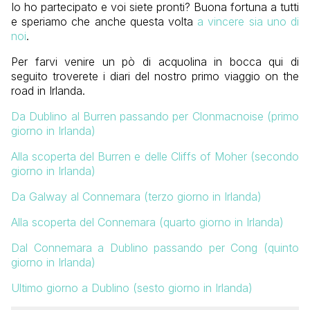
Io ho partecipato e voi siete pronti? Buona fortuna a tutti
e speriamo che anche questa volta
a vincere sia uno di
noi
.
Per farvi venire un pò di acquolina in bocca qui di
seguito troverete i diari del nostro primo viaggio on the
road in Irlanda.
Da Dublino al Burren passando per Clonmacnoise (primo
giorno in Irlanda)
Alla scoperta del Burren e delle Cliffs of Moher (secondo
giorno in Irlanda)
Da Galway al Connemara (terzo giorno in Irlanda)
Alla scoperta del Connemara (quarto giorno in Irlanda)
Dal Connemara a Dublino passando per Cong (quinto
giorno in Irlanda)
Ultimo giorno a Dublino (sesto giorno in Irlanda)