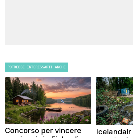
POTREBBE INTERESSARTI ANCHE
Concorso per vincere
Icelandair c