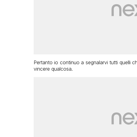
Pertanto io continuo a segnalarvi tutti quelli 
vincere qualcosa.