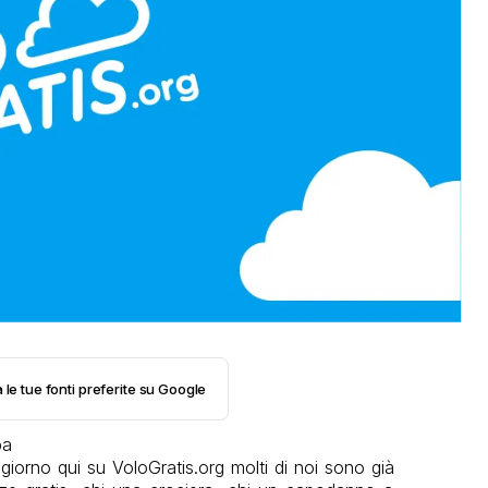
 le tue fonti preferite su Google
giorno qui su VoloGratis.org molti di noi sono già