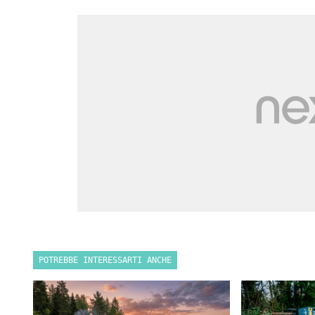
POTREBBE INTERESSARTI ANCHE