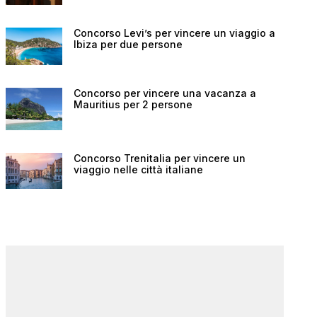
Concorso Levi’s per vincere un viaggio a
Ibiza per due persone
Concorso per vincere una vacanza a
Mauritius per 2 persone
Concorso Trenitalia per vincere un
viaggio nelle città italiane