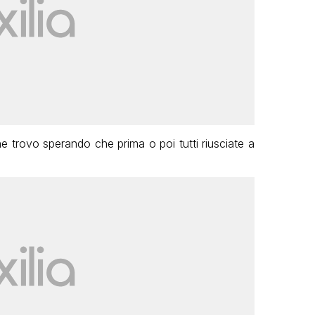
che trovo sperando che prima o poi tutti riusciate a