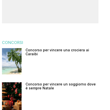
CONCORSI
Concorso per vincere una crociera ai
Caraibi
Concorso per vincere un soggiorno dove
è sempre Natale