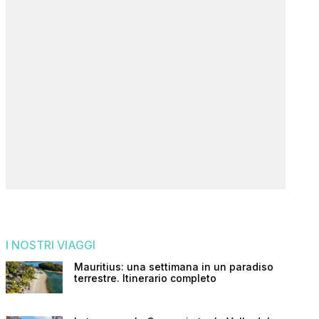
I NOSTRI VIAGGI
Mauritius: una settimana in un paradiso
terrestre. Itinerario completo