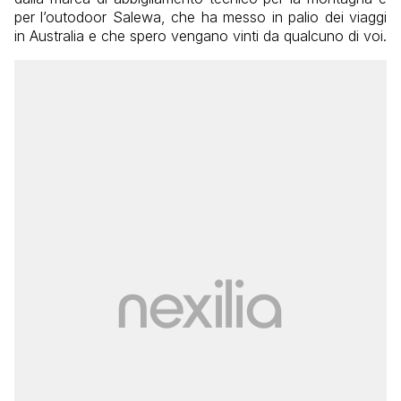
per l’outodoor Salewa, che ha messo in palio dei viaggi
in Australia e che spero vengano vinti da qualcuno di voi.