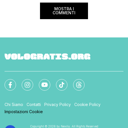
MOSTRA I
COMMENTI
Chi Siamo
Contatti
Privacy Policy
Cookie Policy
Impostazioni Cookie
Copyright © 2026 by Nexilia. All Rights Reserved