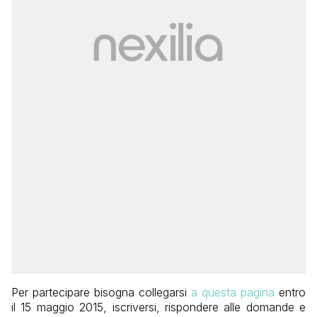
Per partecipare bisogna collegarsi
a questa pagina
entro
il 15 maggio 2015, iscriversi, rispondere alle domande e