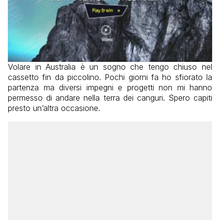
Volare in Australia è un sogno che tengo chiuso nel
cassetto fin da piccolino. Pochi giorni fa ho sfiorato la
partenza ma diversi impegni e progetti non mi hanno
permesso di andare nella terra dei canguri. Spero capiti
presto un’altra occasione.