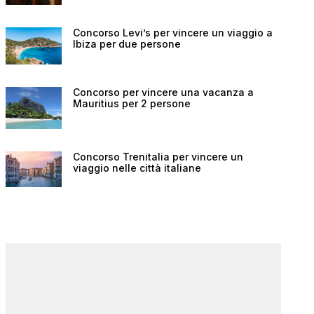
Concorso Levi’s per vincere un viaggio a
Ibiza per due persone
Concorso per vincere una vacanza a
Mauritius per 2 persone
Concorso Trenitalia per vincere un
viaggio nelle città italiane