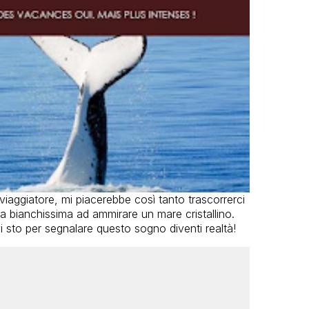
viaggiatore, mi piacerebbe così tanto trascorrerci
ia bianchissima ad ammirare un mare cristallino.
sto per segnalare questo sogno diventi realtà!