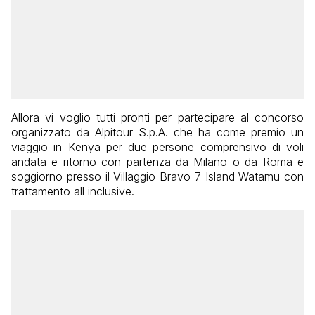
Allora vi voglio tutti pronti per partecipare al concorso
organizzato da Alpitour S.p.A. che ha come premio un
viaggio in Kenya per due persone comprensivo di voli
andata e ritorno con partenza da Milano o da Roma e
soggiorno presso il Villaggio Bravo 7 Island Watamu con
trattamento all inclusive.