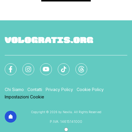
Chi Siamo
Contatti
Privacy Policy
Cookie Policy
Impostazioni Cookie
Copyright © 2026 by Nexilia. All Rights Reserved
P.IVA: 14615141000