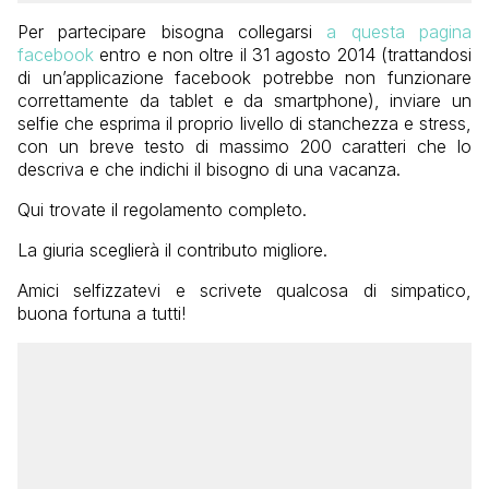
Per partecipare bisogna collegarsi
a questa pagina
facebook
entro e non oltre il 31 agosto 2014 (trattandosi
di un’applicazione facebook potrebbe non funzionare
correttamente da tablet e da smartphone), inviare un
selfie che esprima il proprio livello di stanchezza e stress,
con un breve testo di massimo 200 caratteri che lo
descriva e che indichi il bisogno di una vacanza.
Qui trovate il regolamento completo.
La giuria sceglierà il contributo migliore.
Amici selfizzatevi e scrivete qualcosa di simpatico,
buona fortuna a tutti!