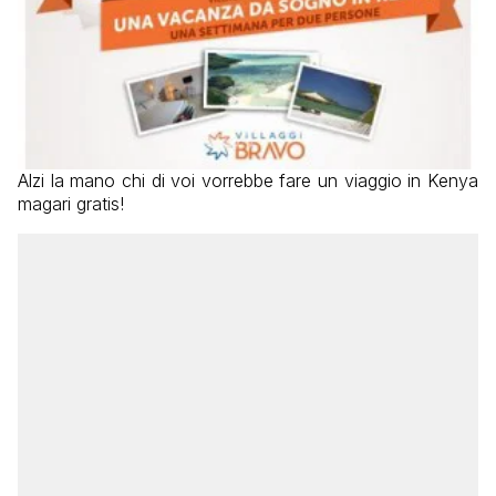
Alzi la mano chi di voi vorrebbe fare un viaggio in Kenya
magari gratis!