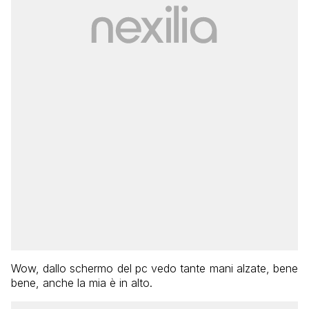
Wow, dallo schermo del pc vedo tante mani alzate, bene
bene, anche la mia è in alto.