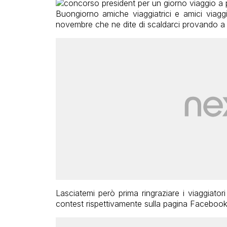
Buongiorno amiche viaggiatrici e amici viaggi
novembre che ne dite di scaldarci provando a v
Lasciatemi però prima ringraziare i viaggiat
contest rispettivamente sulla pagina Facebook 