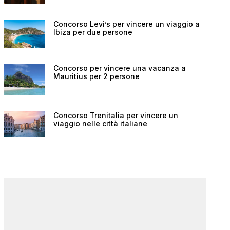
Concorso Levi’s per vincere un viaggio a
Ibiza per due persone
Concorso per vincere una vacanza a
Mauritius per 2 persone
Concorso Trenitalia per vincere un
viaggio nelle città italiane