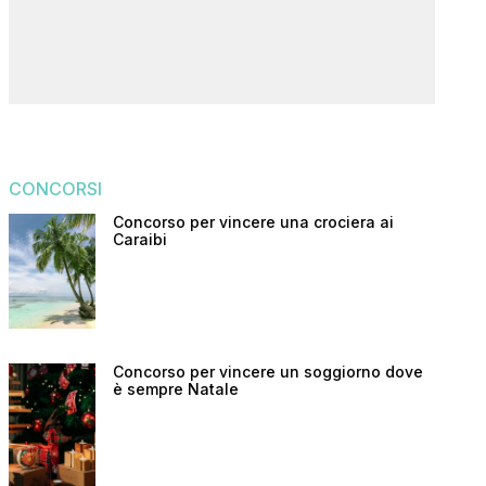
CONCORSI
Concorso per vincere una crociera ai
Caraibi
Concorso per vincere un soggiorno dove
è sempre Natale