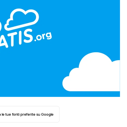
 le tue fonti preferite su Google