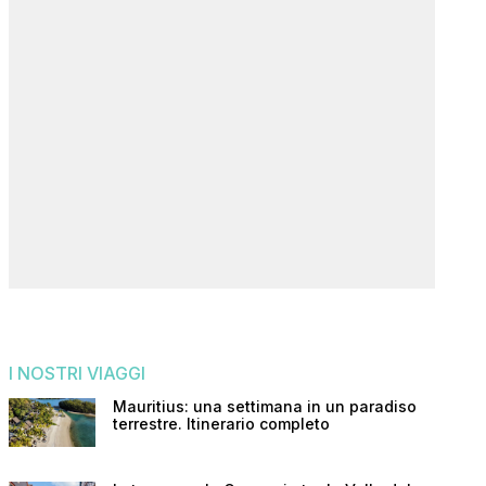
I NOSTRI VIAGGI
Mauritius: una settimana in un paradiso
terrestre. Itinerario completo