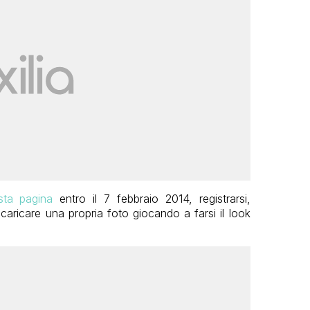
sta pagina
entro il 7 febbraio 2014, registrarsi,
caricare una propria foto giocando a farsi il look