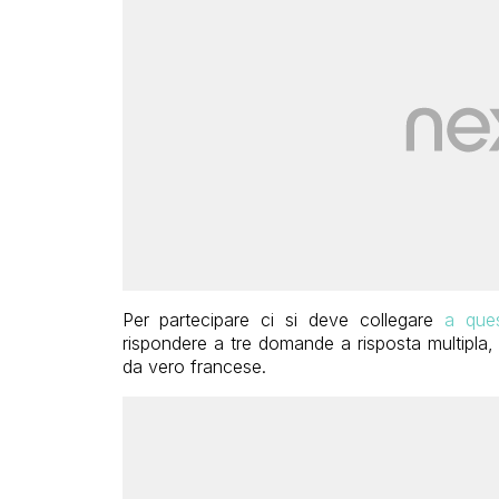
Per partecipare ci si deve collegare
a que
rispondere a tre domande a risposta multipla, 
da vero francese.