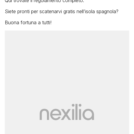
Qui trovate il regolamento completo.
Siete pronti per scatenarvi gratis nell’isola spagnola?
Buona fortuna a tutti!