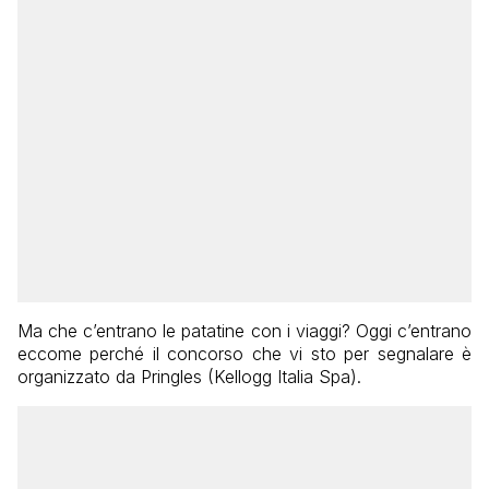
Ma che c’entrano le patatine con i viaggi? Oggi c’entrano
eccome perché il concorso che vi sto per segnalare è
organizzato da Pringles (Kellogg Italia Spa).