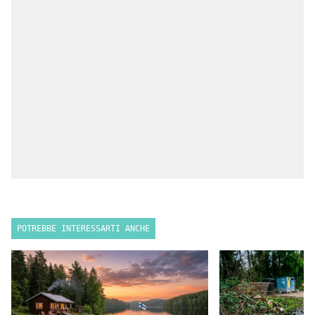
POTREBBE INTERESSARTI ANCHE