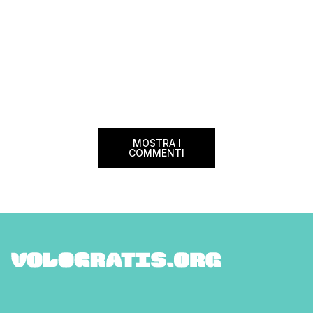
MOSTRA I
COMMENTI