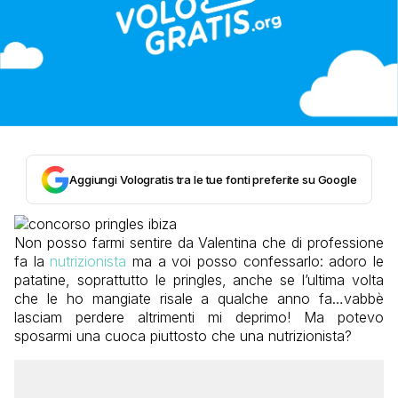
Aggiungi Vologratis tra le tue fonti preferite su Google
Non posso farmi sentire da Valentina che di professione
fa la
nutrizionista
ma a voi posso confessarlo: adoro le
patatine, soprattutto le pringles, anche se l’ultima volta
che le ho mangiate risale a qualche anno fa…vabbè
lasciam perdere altrimenti mi deprimo! Ma potevo
sposarmi una cuoca piuttosto che una nutrizionista?