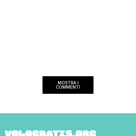
MOSTRA I
COMMENTI