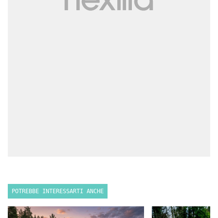
POTREBBE INTERESSARTI ANCHE