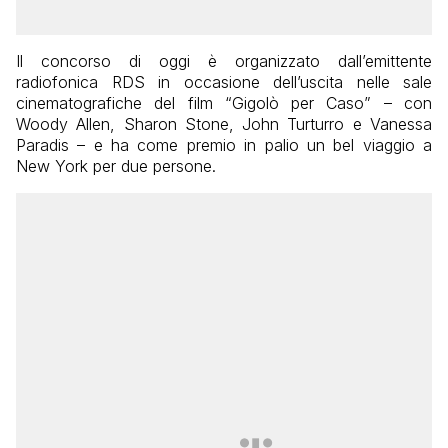
Il concorso di oggi è organizzato dall’emittente
radiofonica RDS in occasione dell’uscita nelle sale
cinematografiche del film “Gigolò per Caso” – con
Woody Allen, Sharon Stone, John Turturro e Vanessa
Paradis – e ha come premio in palio un bel viaggio a
New York per due persone.