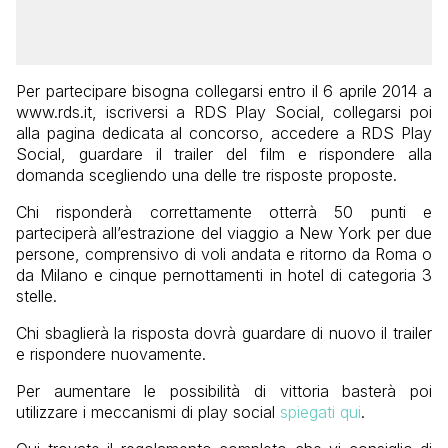
Per partecipare bisogna collegarsi entro il 6 aprile 2014 a
www.rds.it, iscriversi a RDS Play Social, collegarsi poi
alla pagina dedicata al concorso, accedere a RDS Play
Social, guardare il trailer del film e rispondere alla
domanda scegliendo una delle tre risposte proposte.
Chi risponderà correttamente otterrà 50 punti e
parteciperà all’estrazione del viaggio a New York per due
persone, comprensivo di voli andata e ritorno da Roma o
da Milano e cinque pernottamenti in hotel di categoria 3
stelle.
Chi sbaglierà la risposta dovrà guardare di nuovo il trailer
e rispondere nuovamente.
Per aumentare le possibilità di vittoria basterà poi
utilizzare i meccanismi di play social
spiegati qui
.