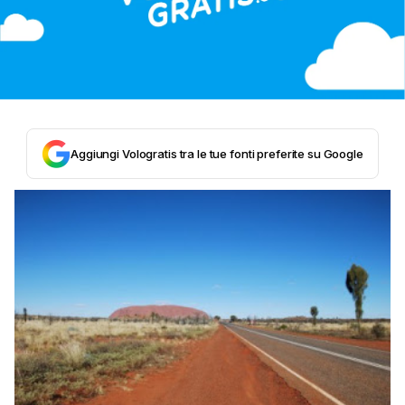
Aggiungi Vologratis tra le tue fonti preferite su Google