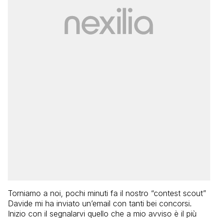
Torniamo a noi, pochi minuti fa il nostro “contest scout”
Davide mi ha inviato un’email con tanti bei concorsi.
Inizio con il segnalarvi quello che a mio avviso è il più