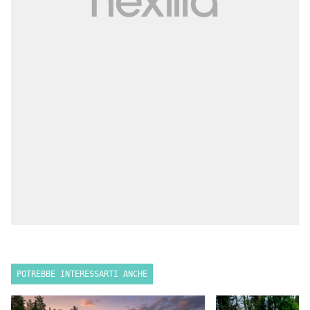
POTREBBE INTERESSARTI ANCHE