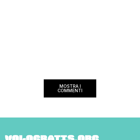
MOSTRA I
COMMENTI