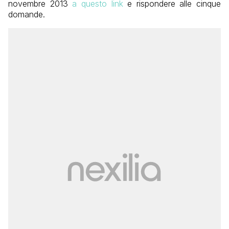
novembre 2013
a questo link
e rispondere alle cinque
domande.