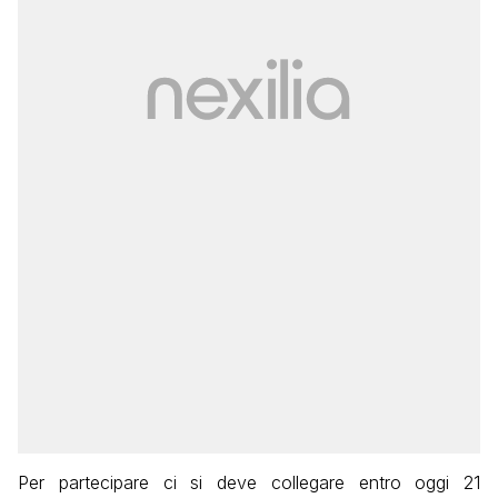
Per partecipare ci si deve collegare entro oggi 21