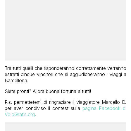
Tra tutti quelli che risponderanno correttamente verranno
estratti cinque vincitori che si aggiudicheranno i viaggi a
Barcellona.
Siete pronti? Allora buona fortuna a tutti!
P.s. permettetemi di ringraziare il viaggiatore Marcello D.
per aver condiviso il contest sulla
pagina Facebook di
VoloGratis.org
.