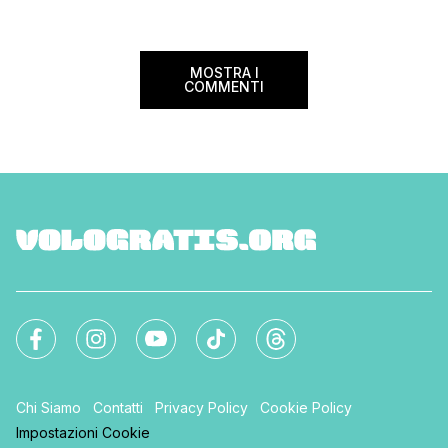
MOSTRA I
COMMENTI
Chi Siamo
Contatti
Privacy Policy
Cookie Policy
Impostazioni Cookie