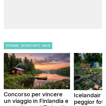
POTREBBE INTERESSARTI ANCHE
Concorso per vincere
Icelandair c
un viaggio in Finlandia e
peggior fot