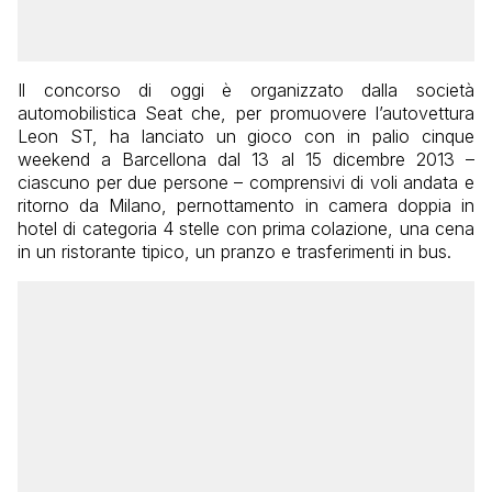
Il concorso di oggi è organizzato dalla società
automobilistica Seat che, per promuovere l’autovettura
Leon ST, ha lanciato un gioco con in palio cinque
weekend a Barcellona dal 13 al 15 dicembre 2013 –
ciascuno per due persone – comprensivi di voli andata e
ritorno da Milano, pernottamento in camera doppia in
hotel di categoria 4 stelle con prima colazione, una cena
in un ristorante tipico, un pranzo e trasferimenti in bus.