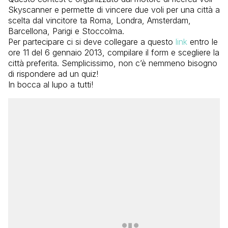
Skyscanner e permette di vincere due voli per una città a
scelta dal vincitore ta Roma, Londra, Amsterdam,
Barcellona, Parigi e Stoccolma.
Per partecipare ci si deve collegare a questo
link
entro le
ore 11 del 6 gennaio 2013, compilare il form e scegliere la
città preferita. Semplicissimo, non c’è nemmeno bisogno
di rispondere ad un quiz!
In bocca al lupo a tutti!