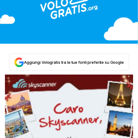
Aggiungi Vologratis tra le tue fonti preferite su Google