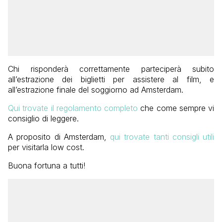
Chi risponderà correttamente parteciperà subito
all’estrazione dei biglietti per assistere al film, e
all’estrazione finale del soggiorno ad Amsterdam.
Qui trovate il regolamento completo
che come sempre vi
consiglio di leggere.
A proposito di Amsterdam,
qui trovate tanti consigli utili
per visitarla low cost.
Buona fortuna a tutti!