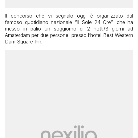
Il concorso che vi segnalo oggi è organizzato dal
famoso quotidiano nazionale “Il Sole 24 Ore”, che ha
messo in palio un soggiorno di 2 notti/3 giorni ad
Amsterdam per due persone, presso l’hotel Best Western
Dam Square Inn.