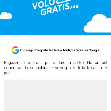
Aggiungi Vologratis tra le tue fonti preferite su Google
Ragazzi, siete pronti per sfidare la sorte? Ho un bel
concorso da segnalarvi e vi voglio tutti belli carichi e
positivi!