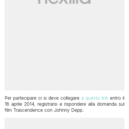
Per partecipare ci si deve collegare
a questo link
entro il
18 aprile 2014, registrarsi e rispondere alla domanda sul
film Trascendence con Johnny Depp.