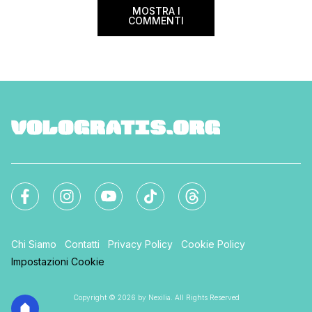
MOSTRA I
COMMENTI
Chi Siamo
Contatti
Privacy Policy
Cookie Policy
Impostazioni Cookie
Copyright © 2026 by Nexilia. All Rights Reserved