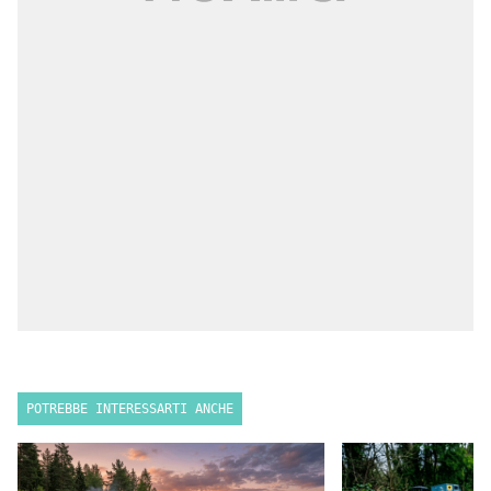
POTREBBE INTERESSARTI ANCHE