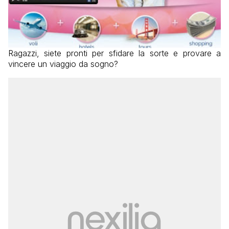
Ragazzi, siete pronti per sfidare la sorte e provare a
vincere un viaggio da sogno?