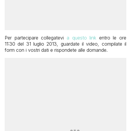
Per partecipare collegatevi
a questo link
entro le ore
11:30 del 31 luglio 2013, guardate il video, compilate il
form con i vostri dati e rispondete alle domande.