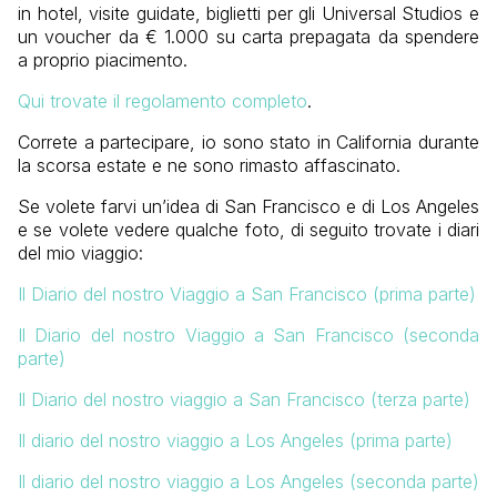
in hotel, visite guidate, biglietti per gli Universal Studios e
un voucher da € 1.000 su carta prepagata da spendere
a proprio piacimento.
Qui trovate il regolamento completo
.
Correte a partecipare, io sono stato in California durante
la scorsa estate e ne sono rimasto affascinato.
Se volete farvi un’idea di San Francisco e di Los Angeles
e se volete vedere qualche foto, di seguito trovate i diari
del mio viaggio:
Il Diario del nostro Viaggio a San Francisco (prima parte)
Il Diario del nostro Viaggio a San Francisco (seconda
parte)
Il Diario del nostro viaggio a San Francisco (terza parte)
Il diario del nostro viaggio a Los Angeles (prima parte)
Il diario del nostro viaggio a Los Angeles (seconda parte)