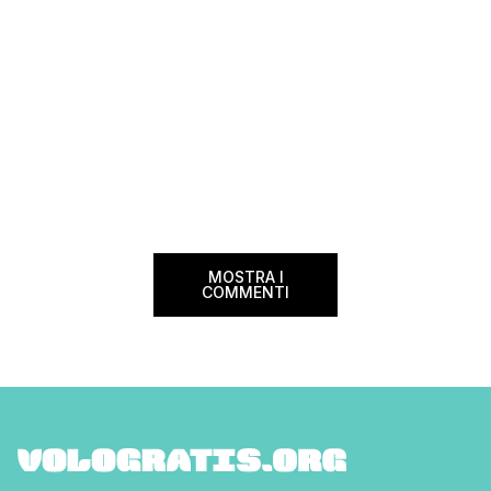
MOSTRA I
COMMENTI