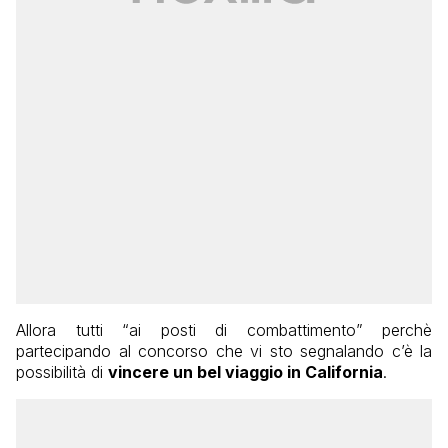
Allora tutti “ai posti di combattimento” perchè
partecipando al concorso che vi sto segnalando c’è la
possibilità di
vincere un bel viaggio in California
.