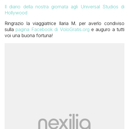
Il diario della nostra giornata agli Universal Studios di
Hollywood
Ringrazio la viaggiatrice Ilaria M. per averlo condiviso
sulla
pagina Facebook di VoloGratis.org
e auguro a tutti
voi una buona fortuna!