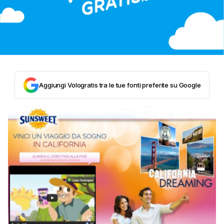
Aggiungi Vologratis tra le tue fonti preferite su Google