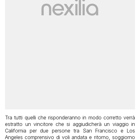
Tra tutti quelli che risponderanno in modo corretto verrà
estratto un vincitore che si aggiudicherà un viaggio in
California per due persone tra San Francisco e Los
Angeles comprensivo di voli andata e ritorno, soggiorno