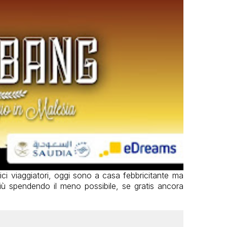
ici viaggiatori, oggi sono a casa febbricitante ma
iù spendendo il meno possibile, se gratis ancora