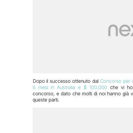
Dopo il successo ottenuto dal
Concorso per vi
6 mesi in Australia e $ 100.000
che vi ho s
concorso, e dato che molti di noi hanno già v
queste parti.