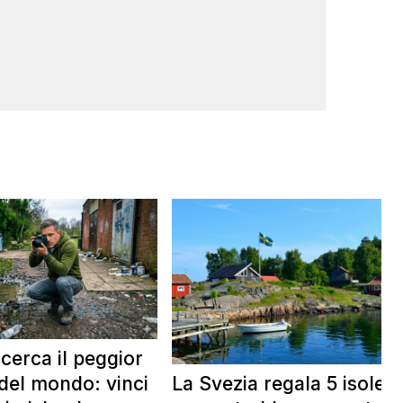
 cerca il peggior
La Svezia regala 5 isole e
del mondo: vinci