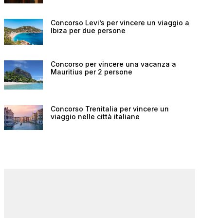
Concorso Levi’s per vincere un viaggio a
Ibiza per due persone
Concorso per vincere una vacanza a
Mauritius per 2 persone
Concorso Trenitalia per vincere un
viaggio nelle città italiane