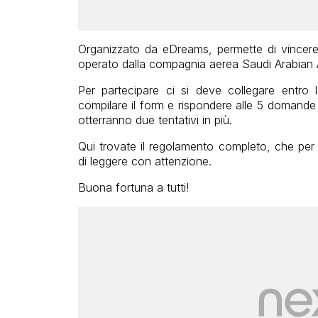
Organizzato da eDreams, permette di vincer
operato dalla compagnia aerea Saudi Arabian Ai
Per partecipare ci si deve collegare entr
compilare il form e rispondere alle 5 domande
otterranno due tentativi in più.
Qui trovate il regolamento completo, che per 
di leggere con attenzione.
Buona fortuna a tutti!