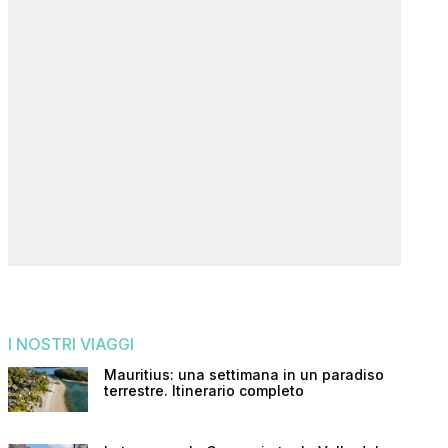
I NOSTRI VIAGGI
Mauritius: una settimana in un paradiso
terrestre. Itinerario completo