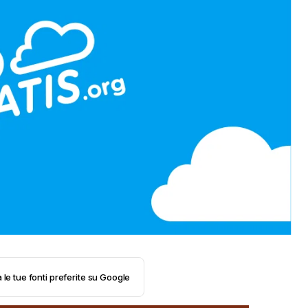
 le tue fonti preferite su Google