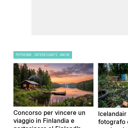
POTREBBE INTERESSARTI ANCHE
Concorso per vincere un
Icelandair
viaggio in Finlandia e
fotografo 