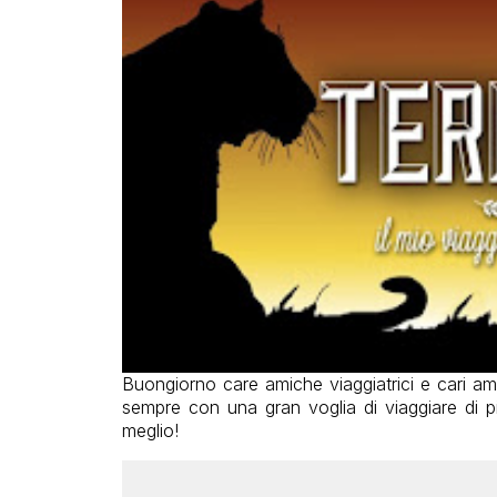
Buongiorno care amiche viaggiatrici e cari am
sempre con una gran voglia di viaggiare di p
meglio!