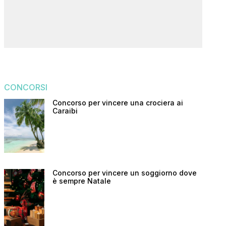
CONCORSI
Concorso per vincere una crociera ai
Caraibi
Concorso per vincere un soggiorno dove
è sempre Natale