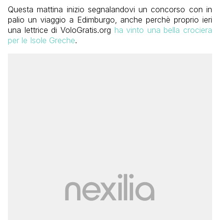
Questa mattina inizio segnalandovi un concorso con in
palio un viaggio a Edimburgo, anche perchè proprio ieri
una lettrice di VoloGratis.org
ha vinto una bella crociera
per le Isole Greche
.