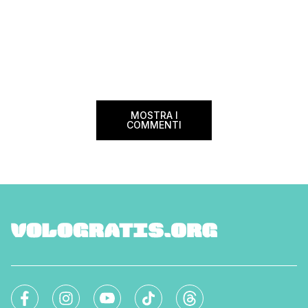
MOSTRA I
COMMENTI