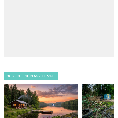
POTREBBE INTERESSARTI ANCHE